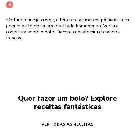
Misture o queijo creme, o leite e o açúcar em pó numa taça
pequena até obter um resultado homogéneo. Verta a
cobertura sobre o bolo. Decore com alecrim e arandos
frescos.
Quer fazer um bolo? Explore
receitas fantásticas
VER TODAS AS RECEITAS