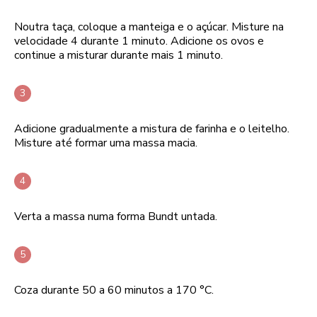
Noutra taça, coloque a manteiga e o açúcar. Misture na
velocidade 4 durante 1 minuto. Adicione os ovos e
continue a misturar durante mais 1 minuto.
Adicione gradualmente a mistura de farinha e o leitelho.
Misture até formar uma massa macia.
Verta a massa numa forma Bundt untada.
Coza durante 50 a 60 minutos a 170 °C.