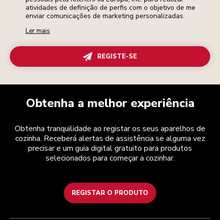
atividades de definição de perfis com o objetivo de me
enviar comunicações de marketing personalizadas.
Ler mais
REGISTE-SE
Obtenha a melhor experiência
Obtenha tranquilidade ao registar os seus aparelhos de
cozinha. Receberá alertas de assistência se alguma vez
precisar e um guia digital gratuito para produtos
selecionados para começar a cozinhar.
REGISTAR O PRODUTO