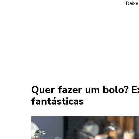
Deixe
Quer fazer um bolo? E
fantásticas