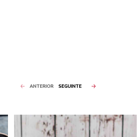
ANTERIOR
SEGUINTE