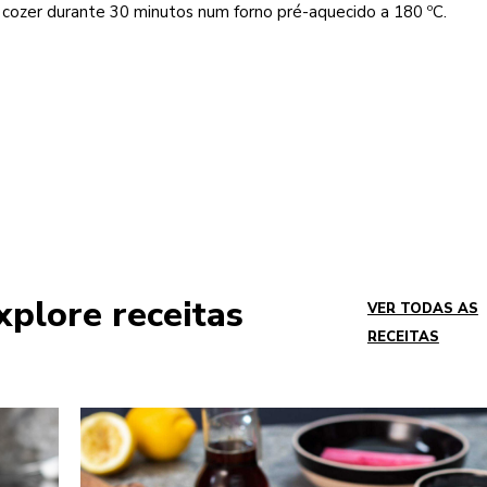
 cozer durante 30 minutos num forno pré-aquecido a 180 ºC.
xplore receitas
VER TODAS AS
RECEITAS