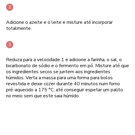
Adicione o azeite e o leite e misture até incorporar
totalmente.
Reduza para a velocidade 1 e adicione a farinha, o sal, o
bicarbonato de sódio e o fermento em pó. Misture até que
os ingredientes secos se juntem aos ingredientes
húmidos. Verta a massa para uma forma para bolos
revestida e deixe cozer durante 40 minutos num forno
pré-aquecido a 175 °C, até conseguir espetar um palito
no meio sem que este saia húmido.