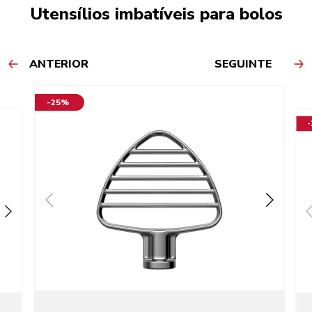
Utensílios imbatíveis para bolos
ANTERIOR
SEGUINTE
-25%