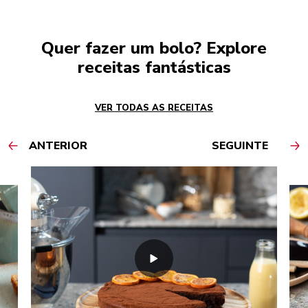
Quer fazer um bolo? Explore
receitas fantásticas
VER TODAS AS RECEITAS
ANTERIOR
SEGUINTE