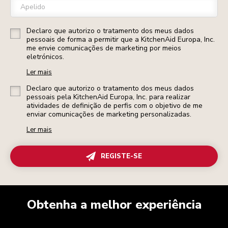
Apelido
Declaro que autorizo o tratamento dos meus dados
pessoais de forma a permitir que a KitchenAid Europa, Inc.
me envie comunicações de marketing por meios
eletrónicos.
Ler mais
Declaro que autorizo o tratamento dos meus dados
pessoais pela KitchenAid Europa, Inc. para realizar
atividades de definição de perfis com o objetivo de me
enviar comunicações de marketing personalizadas.
Ler mais
REGISTE-SE
Obtenha a melhor experiência