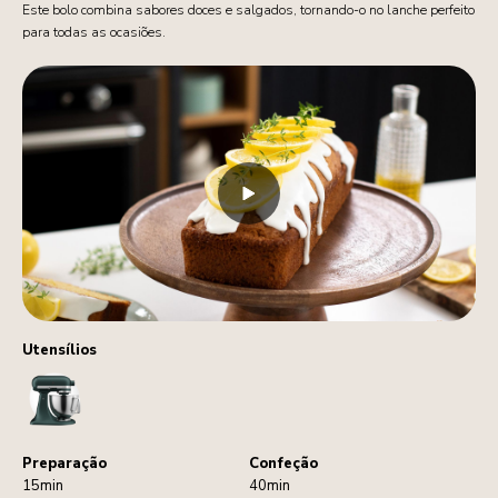
Este bolo combina sabores doces e salgados, tornando-o no lanche perfeito
para todas as ocasiões.
Utensílios
StandMixer
Preparação
Confeção
15min
40min