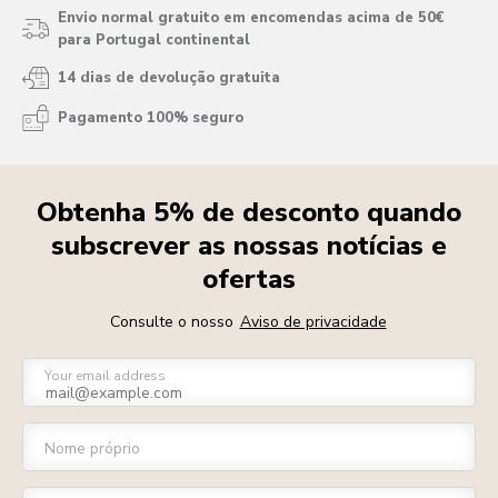
Envio normal gratuito em encomendas acima de 50€
para Portugal continental
14 dias de devolução gratuita
Pagamento 100% seguro
Obtenha 5% de desconto quando
subscrever as nossas notícias e
ofertas
Consulte o nosso
Aviso de privacidade
Your email address
Nome próprio