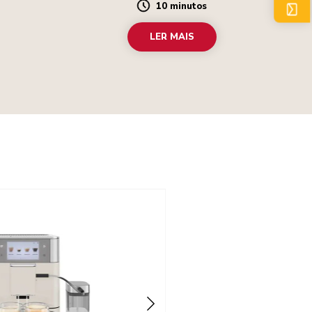
10 minutos
Duration
LER MAIS