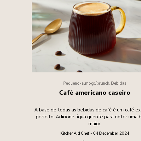
Pequeno-almoço/brunch, Bebidas
Café americano caseiro
A base de todas as bebidas de café é um café e
perfeito. Adicione água quente para obter uma 
maior.
KitchenAid Chef - 04 December 2024