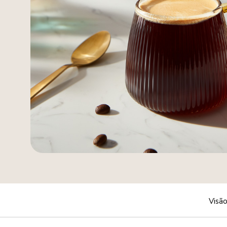
Visão