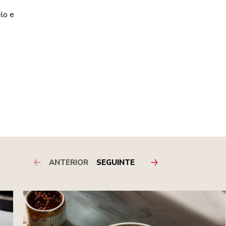
lo e
ANTERIOR
SEGUINTE