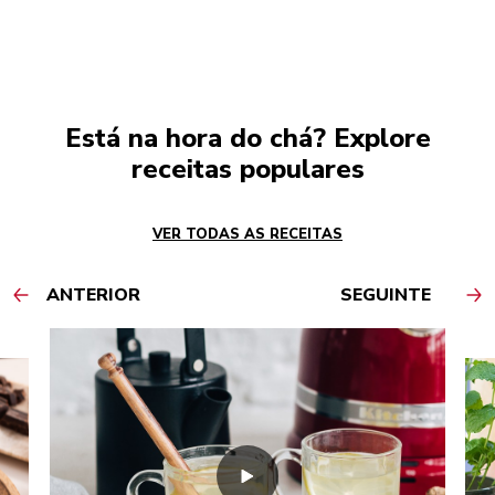
Está na hora do chá? Explore
receitas populares
VER TODAS AS RECEITAS
ANTERIOR
SEGUINTE