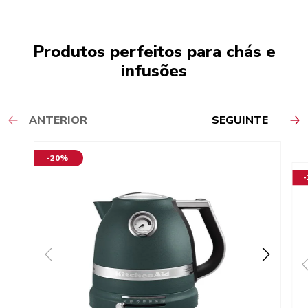
Produtos perfeitos para chás e
infusões
ANTERIOR
SEGUINTE
-20%