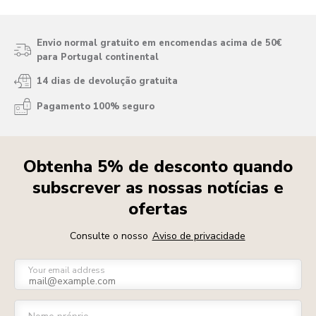
Envio normal gratuito em encomendas acima de 50€
para Portugal continental
14 dias de devolução gratuita
Pagamento 100% seguro
Obtenha 5% de desconto quando
subscrever as nossas notícias e
ofertas
Consulte o nosso
Aviso de privacidade
Your email address