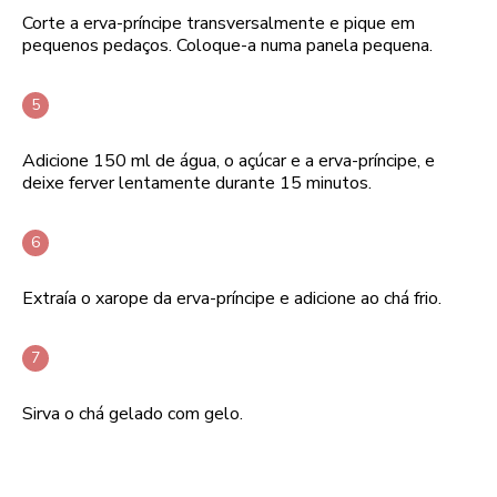
Corte a erva-príncipe transversalmente e pique em
pequenos pedaços. Coloque-a numa panela pequena.
Adicione 150 ml de água, o açúcar e a erva-príncipe, e
deixe ferver lentamente durante 15 minutos.
Extraía o xarope da erva-príncipe e adicione ao chá frio.
Sirva o chá gelado com gelo.