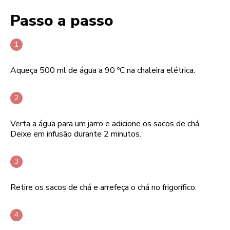
Passo a passo
Aqueça 500 ml de água a 90 ºC na chaleira elétrica.
Verta a água para um jarro e adicione os sacos de chá.
Deixe em infusão durante 2 minutos.
Retire os sacos de chá e arrefeça o chá no frigorífico.