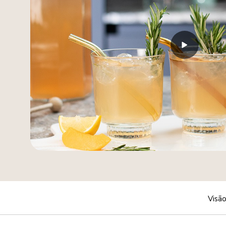
Visão