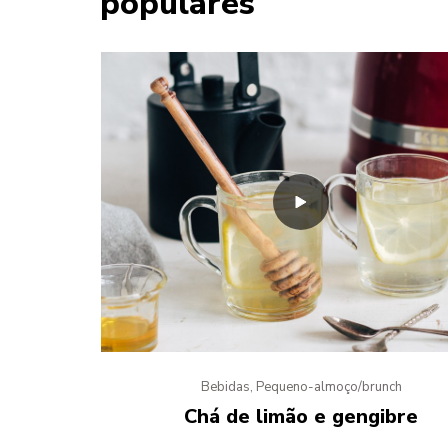
populares
Bebidas, Pequeno-almoço/brunch
Chá de limão e gengibre