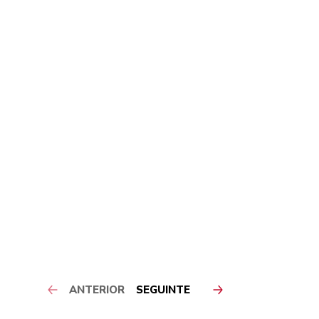
ANTERIOR
SEGUINTE