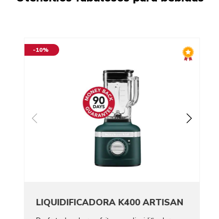
-10%
LIQUIDIFICADORA K400 ARTISAN