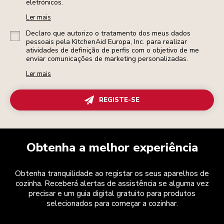
eletrónicos.
Ler mais
Declaro que autorizo o tratamento dos meus dados
pessoais pela KitchenAid Europa, Inc. para realizar
atividades de definição de perfis com o objetivo de me
enviar comunicações de marketing personalizadas.
Ler mais
REGISTE-SE
Obtenha a melhor experiência
Obtenha tranquilidade ao registar os seus aparelhos de
cozinha. Receberá alertas de assistência se alguma vez
precisar e um guia digital gratuito para produtos
selecionados para começar a cozinhar.