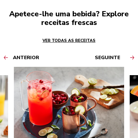
Apetece-lhe uma bebida? Explore
receitas frescas
VER TODAS AS RECEITAS
ANTERIOR
SEGUINTE