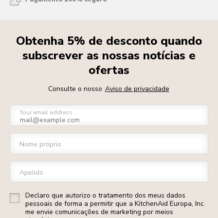
Obtenha 5% de desconto quando
subscrever as nossas notícias e
ofertas
Consulte o nosso
Aviso de privacidade
Your email address
Nome próprio
Apelido
Declaro que autorizo o tratamento dos meus dados
pessoais de forma a permitir que a KitchenAid Europa, Inc.
me envie comunicações de marketing por meios