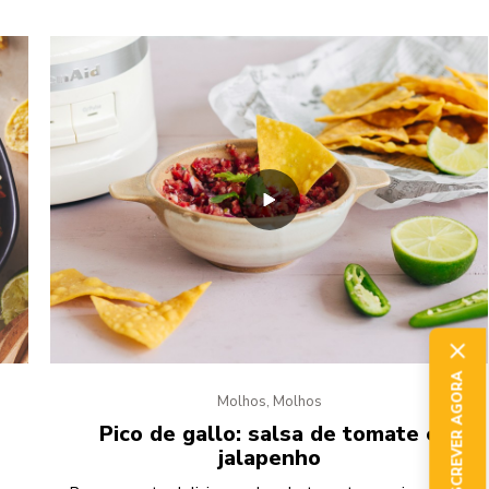
SUBSCREVER AGORA
Molhos, Molhos
Pico de gallo: salsa de tomate e
jalapenho