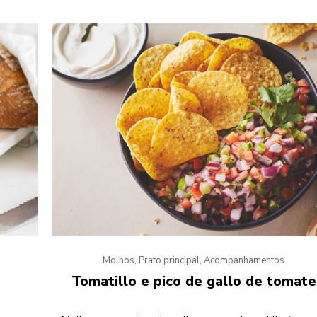
Molhos, Prato principal, Acompanhamentos
Tomatillo e pico de gallo de tomate