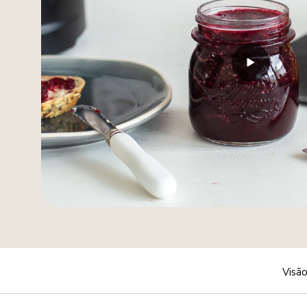
Visão