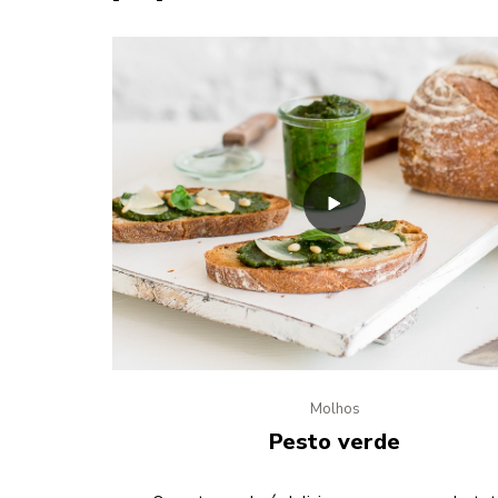
Molhos
Pesto verde