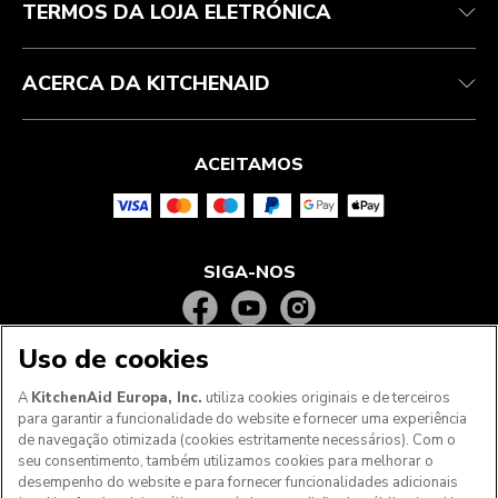
TERMOS DA LOJA ELETRÓNICA
ACERCA DA KITCHENAID
ACEITAMOS
SIGA-NOS
Uso de cookies
A
KitchenAid Europa, Inc.
utiliza cookies originais e de terceiros
para garantir a funcionalidade do website e fornecer uma experiência
de navegação otimizada (cookies estritamente necessários). Com o
seu consentimento, também utilizamos cookies para melhorar o
desempenho do website e para fornecer funcionalidades adicionais