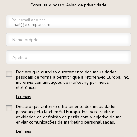
Consulte o nosso
Aviso de privacidade
Your email address
Nome próprio
Apelido
Declaro que autorizo o tratamento dos meus dados
pessoais de forma a permitir que a KitchenAid Europa, Inc.
me envie comunicações de marketing por meios
eletrónicos.
Ler mais
Declaro que autorizo o tratamento dos meus dados
pessoais pela KitchenAid Europa, Inc. para realizar
atividades de definição de perfis com o objetivo de me
enviar comunicações de marketing personalizadas.
Ler mais