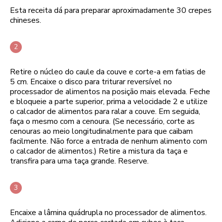
Esta receita dá para preparar aproximadamente 30 crepes
chineses.
Retire o núcleo do caule da couve e corte-a em fatias de
5 cm. Encaixe o disco para triturar reversível no
processador de alimentos na posição mais elevada. Feche
e bloqueie a parte superior, prima a velocidade 2 e utilize
o calcador de alimentos para ralar a couve. Em seguida,
faça o mesmo com a cenoura. (Se necessário, corte as
cenouras ao meio longitudinalmente para que caibam
facilmente. Não force a entrada de nenhum alimento com
o calcador de alimentos.) Retire a mistura da taça e
transfira para uma taça grande. Reserve.
Encaixe a lâmina quádrupla no processador de alimentos.