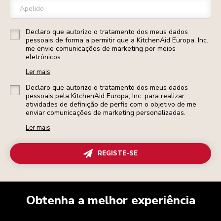
Apelido
Declaro que autorizo o tratamento dos meus dados
pessoais de forma a permitir que a KitchenAid Europa, Inc.
me envie comunicações de marketing por meios
eletrónicos.
Ler mais
Declaro que autorizo o tratamento dos meus dados
pessoais pela KitchenAid Europa, Inc. para realizar
atividades de definição de perfis com o objetivo de me
enviar comunicações de marketing personalizadas.
Ler mais
REGISTE-SE
Obtenha a melhor experiência