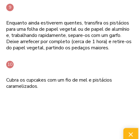
Enquanto ainda estiverem quentes, transfira os pistácios
para uma folha de papel vegetal ou de papel de alumínio
e, trabalhando rapidamente, separe-os com um garfo.
Deixe arrefecer por completo (cerca de 1 hora) e retire-os
do papel vegetal, partindo os pedaços maiores.
Cubra os cupcakes com um fio de mel e pistácios
caramelizados.