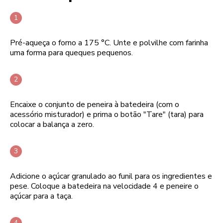
Pré-aqueça o forno a 175 °C. Unte e polvilhe com farinha
uma forma para queques pequenos.
Encaixe o conjunto de peneira à batedeira (com o
acessório misturador) e prima o botão "Tare" (tara) para
colocar a balança a zero.
Adicione o açúcar granulado ao funil para os ingredientes e
pese. Coloque a batedeira na velocidade 4 e peneire o
açúcar para a taça.