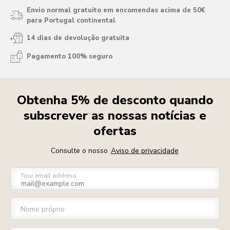
Envio normal gratuito em encomendas acima de 50€
para Portugal continental
14 dias de devolução gratuita
Pagamento 100% seguro
Obtenha 5% de desconto quando
subscrever as nossas notícias e
ofertas
Consulte o nosso
Aviso de privacidade
Your email address
Nome próprio