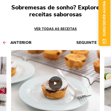
SUBSCREVER AGORA
Sobremesas de sonho? Explore
receitas saborosas
VER TODAS AS RECEITAS
ANTERIOR
SEGUINTE