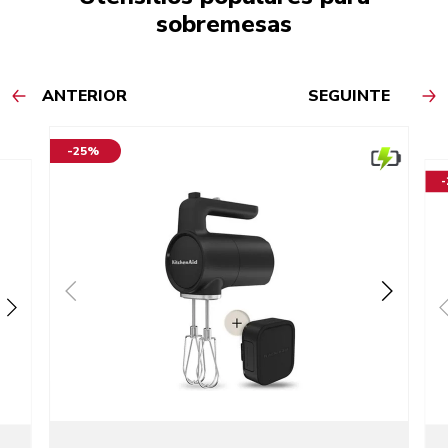
sobremesas
ANTERIOR
SEGUINTE
-25%