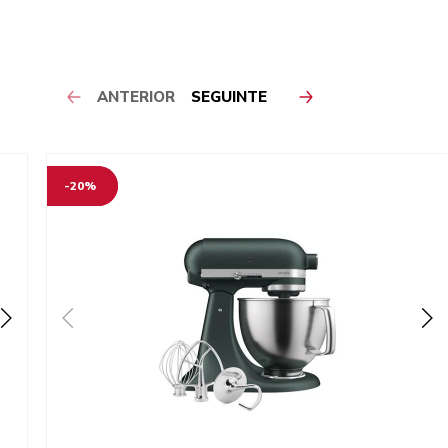
ANTERIOR
SEGUINTE
-20%