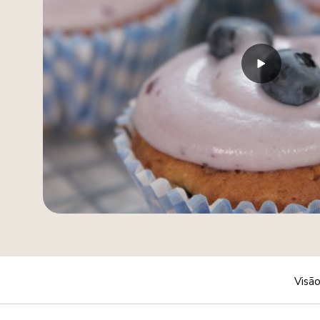
Visão