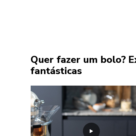
Quer fazer um bolo? E
fantásticas