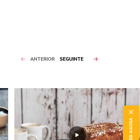
ANTERIOR
SEGUINTE