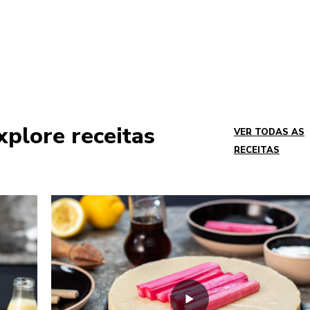
xplore receitas
VER TODAS AS
RECEITAS