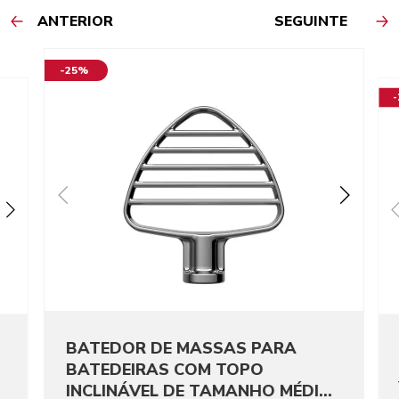
ANTERIOR
SEGUINTE
-25%
BATEDOR DE MASSAS PARA
BATEDEIRAS COM TOPO
INCLINÁVEL DE TAMANHO MÉDIO