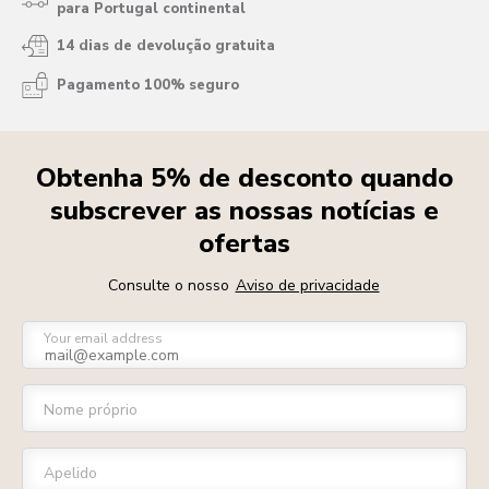
para Portugal continental
14 dias de devolução gratuita
Pagamento 100% seguro
Obtenha 5% de desconto quando
subscrever as nossas notícias e
ofertas
Consulte o nosso
Aviso de privacidade
Your email address
Nome próprio
Apelido