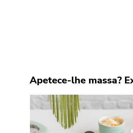
Apetece-lhe massa? Ex