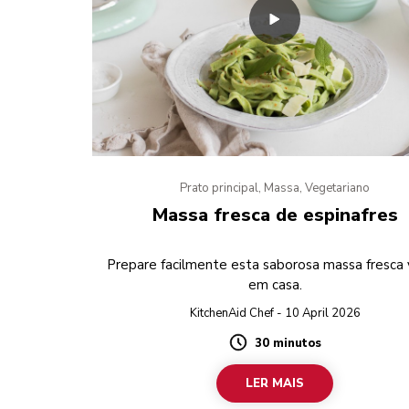
Prato principal, Massa, Vegetariano
Massa fresca de espinafres
Prepare facilmente esta saborosa massa fresca
em casa.
KitchenAid Chef - 10 April 2026
30 minutos
Duration
LER MAIS