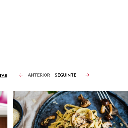
ANTERIOR
SEGUINTE
ITAS