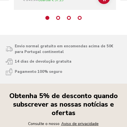
Envio normal gratuito em encomendas acima de 50€
para Portugal continental
14 dias de devolução gratuita
Pagamento 100% seguro
Obtenha 5% de desconto quando
subscrever as nossas notícias e
ofertas
Consulte o nosso
Aviso de privacidade