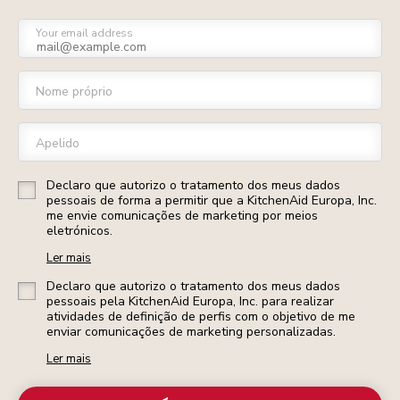
Your email address
Nome próprio
Apelido
Declaro que autorizo o tratamento dos meus dados
pessoais de forma a permitir que a KitchenAid Europa, Inc.
me envie comunicações de marketing por meios
eletrónicos.
Ler mais
Declaro que autorizo o tratamento dos meus dados
pessoais pela KitchenAid Europa, Inc. para realizar
atividades de definição de perfis com o objetivo de me
enviar comunicações de marketing personalizadas.
Ler mais