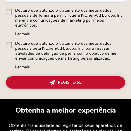
Declaro que autorizo o tratamento dos meus dados
pessoais de forma a permitir que a KitchenAid Europa, Inc.
me envie comunicações de marketing por meios
eletrónicos.
Ler mais
Declaro que autorizo o tratamento dos meus dados
pessoais pela KitchenAid Europa, Inc. para realizar
atividades de definição de perfis com o objetivo de me
enviar comunicações de marketing personalizadas.
Ler mais
REGISTE-SE
Obtenha a melhor experiência
Obtenha tranquilidade ao registar os seus aparelhos de