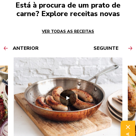
Está à procura de um prato de
carne? Explore receitas novas
VER TODAS AS RECEITAS
ANTERIOR
SEGUINTE