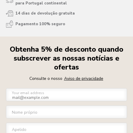
para Portugal continental
14 dias de devolução gratuita
Pagamento 100% seguro
Obtenha 5% de desconto quando
subscrever as nossas notícias e
ofertas
Consulte o nosso
Aviso de privacidade
Your email address
Nome próprio
Apelido