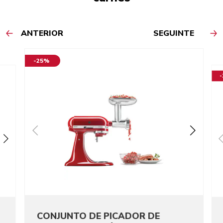
ANTERIOR
SEGUINTE
-25%
CONJUNTO DE PICADOR DE