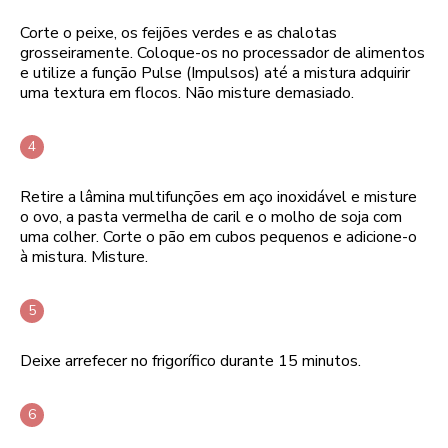
Corte o peixe, os feijões verdes e as chalotas
grosseiramente. Coloque-os no processador de alimentos
e utilize a função Pulse (Impulsos) até a mistura adquirir
uma textura em flocos. Não misture demasiado.
Retire a lâmina multifunções em aço inoxidável e misture
o ovo, a pasta vermelha de caril e o molho de soja com
uma colher. Corte o pão em cubos pequenos e adicione-o
à mistura. Misture.
Deixe arrefecer no frigorífico durante 15 minutos.