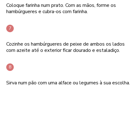
Coloque farinha num prato. Com as mãos, forme os
hambúrgueres e cubra-os com farinha.
Cozinhe os hambúrgueres de peixe de ambos os lados
com azeite até o exterior ficar dourado e estaladiço.
Sirva num pão com uma alface ou legumes à sua escolha.