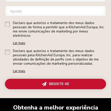
Apelido
Declaro que autorizo o tratamento dos meus dados
pessoais de forma a permitir que a KitchenAid Europa, Inc.
me envie comunicações de marketing por meios
eletrónicos.
Ler mais
Declaro que autorizo o tratamento dos meus dados
pessoais pela KitchenAid Europa, Inc. para realizar
atividades de definição de perfis com o objetivo de me
enviar comunicações de marketing personalizadas.
Ler mais
REGISTE-SE
Obtenha a melhor experiência