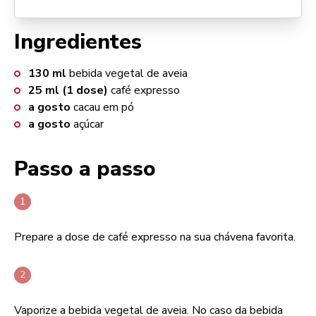
Ingredientes
130
ml
bebida vegetal de aveia
25
ml (1 dose)
café expresso
a gosto
cacau em pó
a gosto
açúcar
Passo a passo
Prepare a dose de café expresso na sua chávena favorita.
Vaporize a bebida vegetal de aveia. No caso da bebida