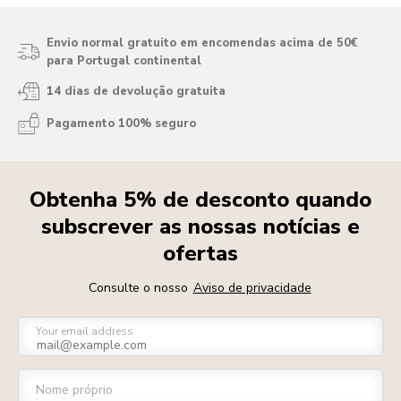
Envio normal gratuito em encomendas acima de 50€
para Portugal continental
14 dias de devolução gratuita
Pagamento 100% seguro
Obtenha 5% de desconto quando
subscrever as nossas notícias e
ofertas
Consulte o nosso
Aviso de privacidade
Your email address
Nome próprio