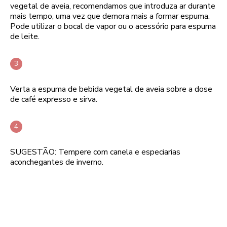
vegetal de aveia, recomendamos que introduza ar durante
mais tempo, uma vez que demora mais a formar espuma.
Pode utilizar o bocal de vapor ou o acessório para espuma
de leite.
Verta a espuma de bebida vegetal de aveia sobre a dose
de café expresso e sirva.
SUGESTÃO: Tempere com canela e especiarias
aconchegantes de inverno.