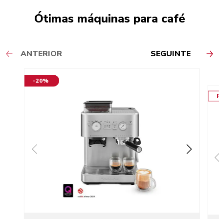
Ótimas máquinas para café
ANTERIOR
SEGUINTE
-20%