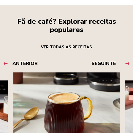
Fã de café? Explorar receitas
populares
VER TODAS AS RECEITAS
ANTERIOR
SEGUINTE