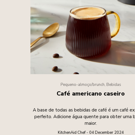
Pequeno-almoço/brunch, Bebidas
Café americano caseiro
A base de todas as bebidas de café é um café e
perfeito. Adicione água quente para obter uma 
maior.
KitchenAid Chef - 04 December 2024