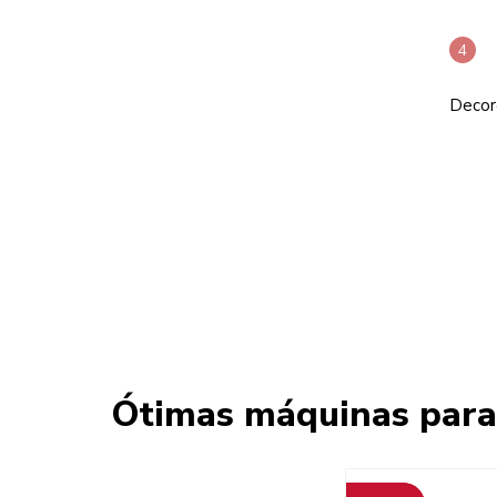
Decor
Ótimas máquinas para