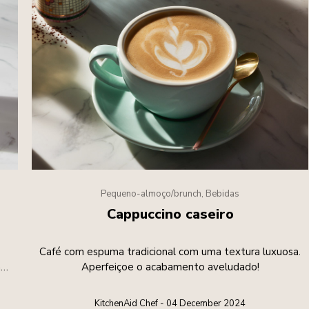
Pequeno-almoço/brunch, Bebidas
Cappuccino caseiro
Café com espuma tradicional com uma textura luxuosa.
al
Aperfeiçoe o acabamento aveludado!
KitchenAid Chef - 04 December 2024