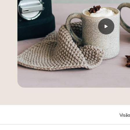
Visão