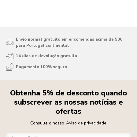
Envio normal gratuito em encomendas acima de 50€
para Portugal continental
14 dias de devolução gratuita
Pagamento 100% seguro
Obtenha 5% de desconto quando
subscrever as nossas notícias e
ofertas
Consulte o nosso
Aviso de privacidade