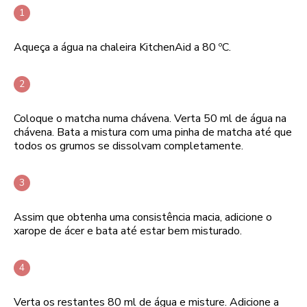
Aqueça a água na chaleira KitchenAid a 80 ºC.
Coloque o matcha numa chávena. Verta 50 ml de água na
chávena. Bata a mistura com uma pinha de matcha até que
todos os grumos se dissolvam completamente.
Assim que obtenha uma consistência macia, adicione o
xarope de ácer e bata até estar bem misturado.
Verta os restantes 80 ml de água e misture. Adicione a