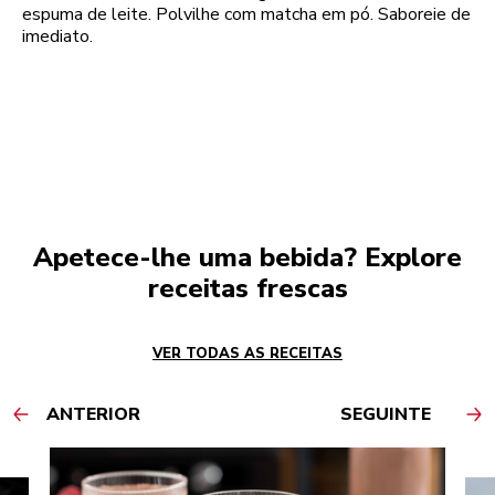
espuma de leite. Polvilhe com matcha em pó. Saboreie de
imediato.
Apetece-lhe uma bebida? Explore
receitas frescas
VER TODAS AS RECEITAS
ANTERIOR
SEGUINTE