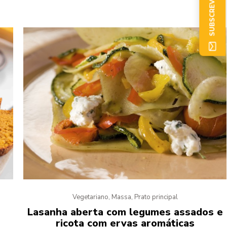
SUBSCREVER AGORA
Vegetariano, Massa, Prato principal
Lasanha aberta com legumes assados e
ricota com ervas aromáticas