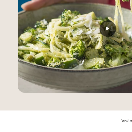
Visão