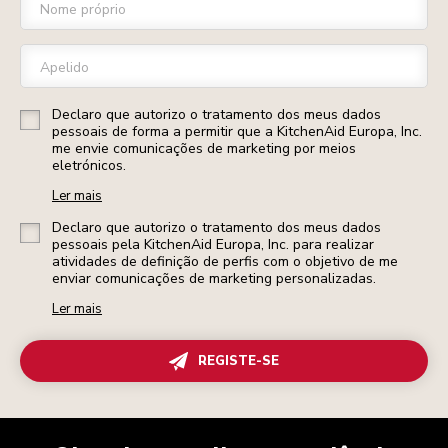
Nome próprio
Apelido
Declaro que autorizo o tratamento dos meus dados
pessoais de forma a permitir que a KitchenAid Europa, Inc.
me envie comunicações de marketing por meios
eletrónicos.
Ler mais
Declaro que autorizo o tratamento dos meus dados
pessoais pela KitchenAid Europa, Inc. para realizar
atividades de definição de perfis com o objetivo de me
enviar comunicações de marketing personalizadas.
Ler mais
REGISTE-SE