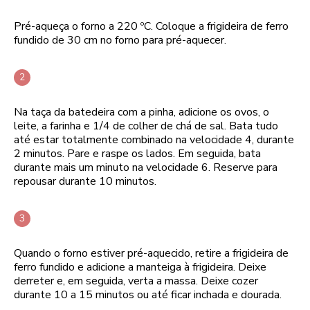
Pré-aqueça o forno a 220 ºC. Coloque a frigideira de ferro
fundido de 30 cm no forno para pré-aquecer.
Na taça da batedeira com a pinha, adicione os ovos, o
leite, a farinha e 1/4 de colher de chá de sal. Bata tudo
até estar totalmente combinado na velocidade 4, durante
2 minutos. Pare e raspe os lados. Em seguida, bata
durante mais um minuto na velocidade 6. Reserve para
repousar durante 10 minutos.
Quando o forno estiver pré-aquecido, retire a frigideira de
ferro fundido e adicione a manteiga à frigideira. Deixe
derreter e, em seguida, verta a massa. Deixe cozer
durante 10 a 15 minutos ou até ficar inchada e dourada.