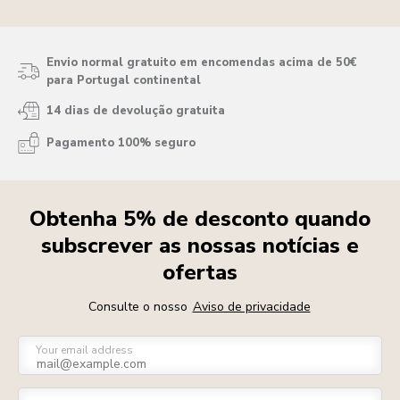
Envio normal gratuito em encomendas acima de 50€
para Portugal continental
14 dias de devolução gratuita
Pagamento 100% seguro
Obtenha 5% de desconto quando
subscrever as nossas notícias e
ofertas
Consulte o nosso
Aviso de privacidade
Your email address