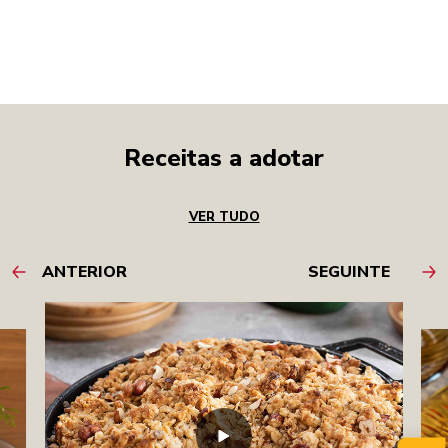
Receitas a adotar
VER TUDO
ANTERIOR
SEGUINTE