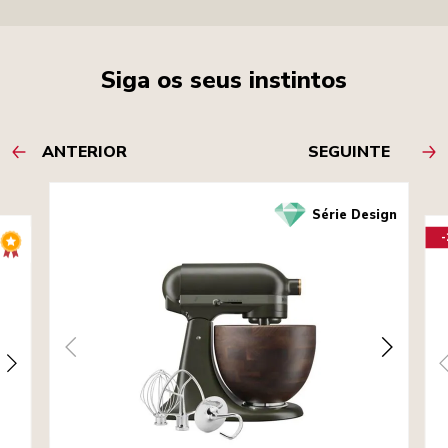
Siga os seus instintos
ANTERIOR
SEGUINTE
Série Design