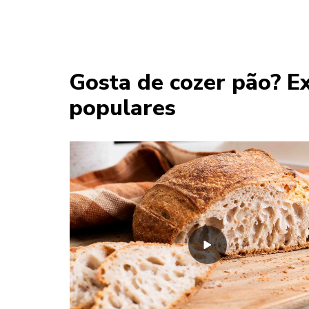
Gosta de cozer pão? Ex
populares