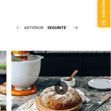
SUBSCREVER AGORA
ANTERIOR
SEGUINTE