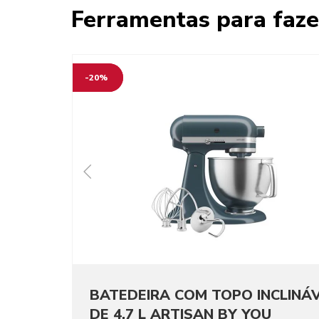
Ferramentas para faze
-20%
BATEDEIRA COM TOPO INCLINÁ
DE 4,7 L ARTISAN BY YOU