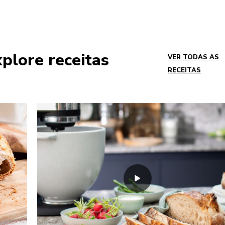
plore receitas
VER TODAS AS
RECEITAS