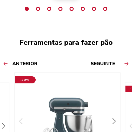
Ferramentas para fazer pão
ANTERIOR
SEGUINTE
-20%