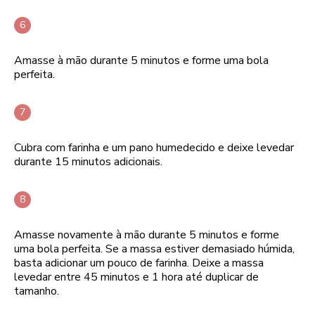
Amasse à mão durante 5 minutos e forme uma bola
perfeita.
Cubra com farinha e um pano humedecido e deixe levedar
durante 15 minutos adicionais.
Amasse novamente à mão durante 5 minutos e forme
uma bola perfeita. Se a massa estiver demasiado húmida,
basta adicionar um pouco de farinha. Deixe a massa
levedar entre 45 minutos e 1 hora até duplicar de
tamanho.