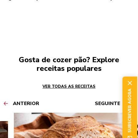
Gosta de cozer pão? Explore
receitas populares
VER TODAS AS RECEITAS
SUBSCREVER AGORA
ANTERIOR
SEGUINTE