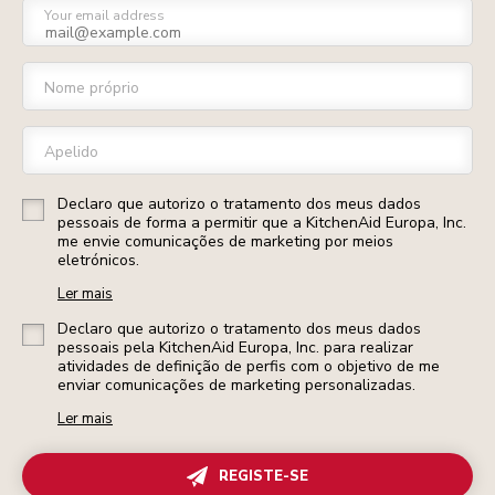
Your email address
Nome próprio
Apelido
Declaro que autorizo o tratamento dos meus dados
pessoais de forma a permitir que a KitchenAid Europa, Inc.
me envie comunicações de marketing por meios
eletrónicos.
Ler mais
Declaro que autorizo o tratamento dos meus dados
pessoais pela KitchenAid Europa, Inc. para realizar
atividades de definição de perfis com o objetivo de me
enviar comunicações de marketing personalizadas.
Ler mais
REGISTE-SE