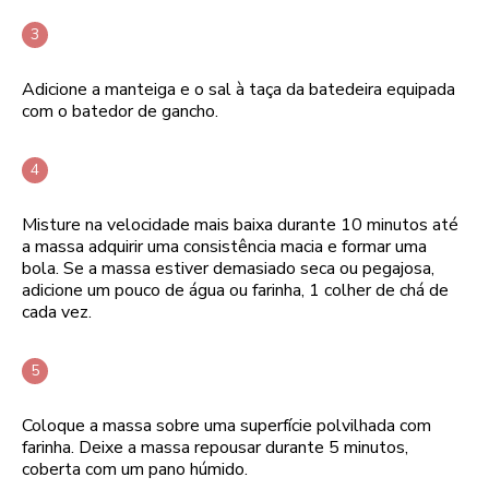
Adicione a manteiga e o sal à taça da batedeira equipada
com o batedor de gancho.
Misture na velocidade mais baixa durante 10 minutos até
a massa adquirir uma consistência macia e formar uma
bola. Se a massa estiver demasiado seca ou pegajosa,
adicione um pouco de água ou farinha, 1 colher de chá de
cada vez.
Coloque a massa sobre uma superfície polvilhada com
farinha. Deixe a massa repousar durante 5 minutos,
coberta com um pano húmido.