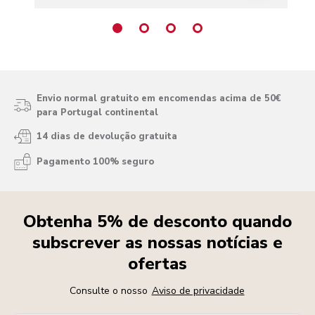
Envio normal gratuito em encomendas acima de 50€
para Portugal continental
14 dias de devolução gratuita
Pagamento 100% seguro
Obtenha 5% de desconto quando
subscrever as nossas notícias e
ofertas
Consulte o nosso
Aviso de privacidade