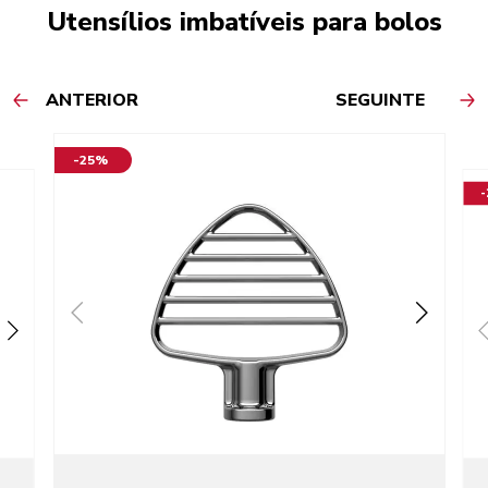
Utensílios imbatíveis para bolos
ANTERIOR
SEGUINTE
-25%