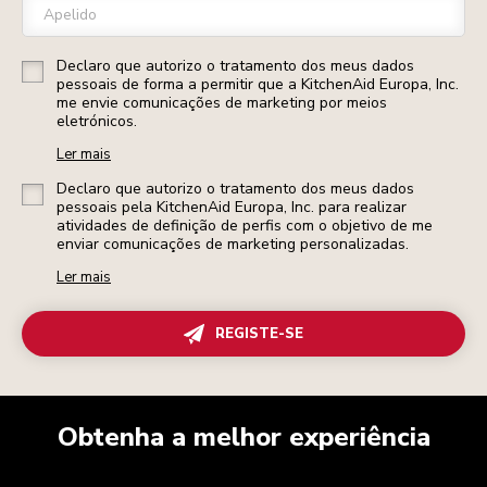
Apelido
Declaro que autorizo o tratamento dos meus dados
pessoais de forma a permitir que a KitchenAid Europa, Inc.
me envie comunicações de marketing por meios
eletrónicos.
Ler mais
Declaro que autorizo o tratamento dos meus dados
pessoais pela KitchenAid Europa, Inc. para realizar
atividades de definição de perfis com o objetivo de me
enviar comunicações de marketing personalizadas.
Ler mais
REGISTE-SE
Obtenha a melhor experiência