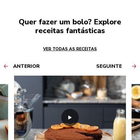
Quer fazer um bolo? Explore
receitas fantásticas
VER TODAS AS RECEITAS
ANTERIOR
SEGUINTE