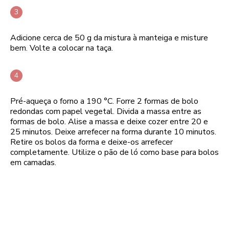
Adicione cerca de 50 g da mistura à manteiga e misture
bem. Volte a colocar na taça.
Pré-aqueça o forno a 190 °C. Forre 2 formas de bolo
redondas com papel vegetal. Divida a massa entre as
formas de bolo. Alise a massa e deixe cozer entre 20 e
25 minutos. Deixe arrefecer na forma durante 10 minutos.
Retire os bolos da forma e deixe-os arrefecer
completamente. Utilize o pão de ló como base para bolos
em camadas.