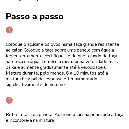
Passo a passo
Coloque o açúcar e os ovos numa taça grande resistente
ao calor. Coloque a taça sobre uma panela com água a
ferver lentamente; certifique-se de que o fundo da taça
não toca na água. Comece a misturar na velocidade mais
baixa e aumente gradualmente até à velocidade 6.
Misture durante, pelo menos, 8 a 10 minutos até a
mistura ficar pálida, espessa e ter aumentado
significativamente de volume.
Retire a taça da panela. Adicione a farinha peneirada à taça
e incorpore-a na mistura.