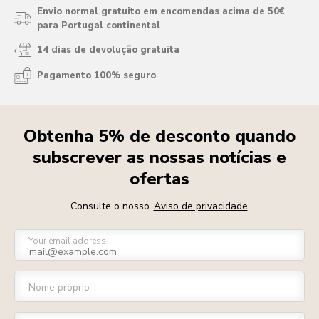
Envio normal gratuito em encomendas acima de 50€
para Portugal continental
14 dias de devolução gratuita
Pagamento 100% seguro
Obtenha 5% de desconto quando
subscrever as nossas notícias e
ofertas
Consulte o nosso
Aviso de privacidade
Your email address
Nome próprio