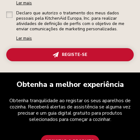
Ler mais
Declaro que autorizo o tratamento dos meus dados
pessoais pela KitchenAid Europa, Inc. para realizar
atividades de definição de perfis com o objetivo de me
enviar comunicações de marketing personalizadas.
Ler mais
REGISTE-SE
Obtenha a melhor experiência
Obtenha tranquilidade ao registar os seus aparelhos de
cozinha. Receberá alertas de assistência se alguma vez
precisar e um guia digital gratuito para produtos
selecionados para começar a cozinhar.