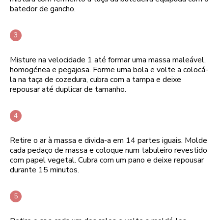
batedor de gancho.
Misture na velocidade 1 até formar uma massa maleável,
homogénea e pegajosa. Forme uma bola e volte a colocá-
la na taça de cozedura, cubra com a tampa e deixe
repousar até duplicar de tamanho.
Retire o ar à massa e divida-a em 14 partes iguais. Molde
cada pedaço de massa e coloque num tabuleiro revestido
com papel vegetal. Cubra com um pano e deixe repousar
durante 15 minutos.