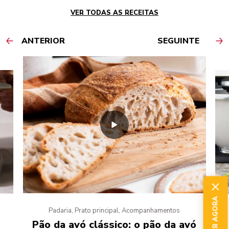
VER TODAS AS RECEITAS
ANTERIOR
SEGUINTE
Padaria, Prato principal, Acompanhamentos
Pão da avó clássico: o pão da avó