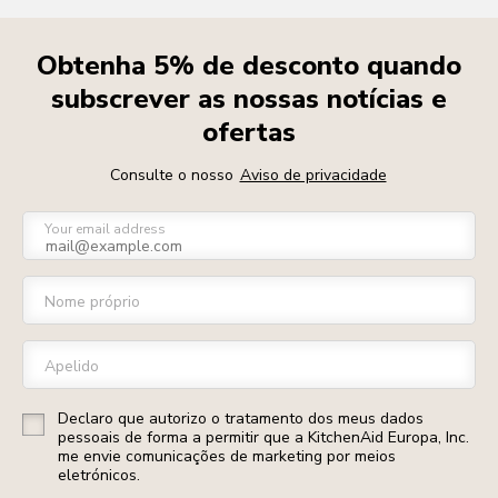
Obtenha 5% de desconto quando
subscrever as nossas notícias e
ofertas
Consulte o nosso
Aviso de privacidade
Your email address
Nome próprio
Apelido
Declaro que autorizo o tratamento dos meus dados
pessoais de forma a permitir que a KitchenAid Europa, Inc.
me envie comunicações de marketing por meios
eletrónicos.