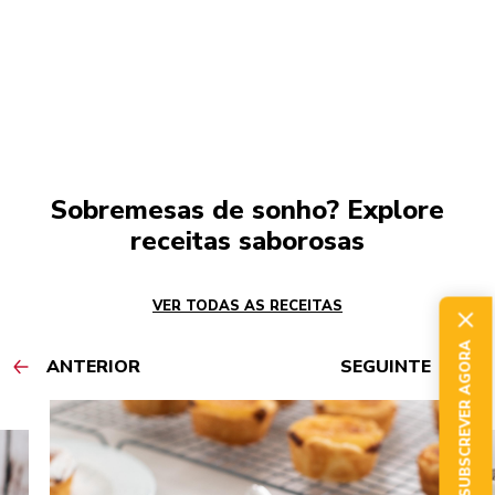
Sobremesas de sonho? Explore
receitas saborosas
VER TODAS AS RECEITAS
SUBSCREVER AGORA
ANTERIOR
SEGUINTE