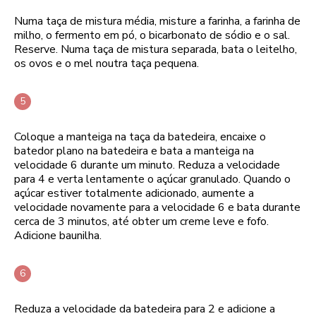
Numa taça de mistura média, misture a farinha, a farinha de
milho, o fermento em pó, o bicarbonato de sódio e o sal.
Reserve. Numa taça de mistura separada, bata o leitelho,
os ovos e o mel noutra taça pequena.
Coloque a manteiga na taça da batedeira, encaixe o
batedor plano na batedeira e bata a manteiga na
velocidade 6 durante um minuto. Reduza a velocidade
para 4 e verta lentamente o açúcar granulado. Quando o
açúcar estiver totalmente adicionado, aumente a
velocidade novamente para a velocidade 6 e bata durante
cerca de 3 minutos, até obter um creme leve e fofo.
Adicione baunilha.
Reduza a velocidade da batedeira para 2 e adicione a