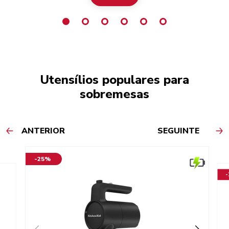
Utensílios populares para
sobremesas
ANTERIOR
SEGUINTE
-25%