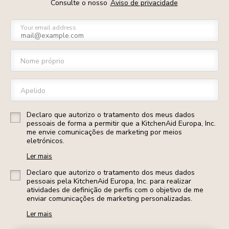
Consulte o nosso
Aviso de privacidade
Your email address
Nome próprio
Apelido
Declaro que autorizo o tratamento dos meus dados
pessoais de forma a permitir que a KitchenAid Europa, Inc.
me envie comunicações de marketing por meios
eletrónicos.
Ler mais
Declaro que autorizo o tratamento dos meus dados
pessoais pela KitchenAid Europa, Inc. para realizar
atividades de definição de perfis com o objetivo de me
enviar comunicações de marketing personalizadas.
Ler mais