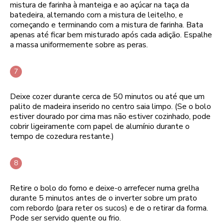
mistura de farinha à manteiga e ao açúcar na taça da
batedeira, alternando com a mistura de leitelho, e
começando e terminando com a mistura de farinha. Bata
apenas até ficar bem misturado após cada adição. Espalhe
a massa uniformemente sobre as peras.
Deixe cozer durante cerca de 50 minutos ou até que um
palito de madeira inserido no centro saia limpo. (Se o bolo
estiver dourado por cima mas não estiver cozinhado, pode
cobrir ligeiramente com papel de alumínio durante o
tempo de cozedura restante.)
Retire o bolo do forno e deixe-o arrefecer numa grelha
durante 5 minutos antes de o inverter sobre um prato
com rebordo (para reter os sucos) e de o retirar da forma.
Pode ser servido quente ou frio.