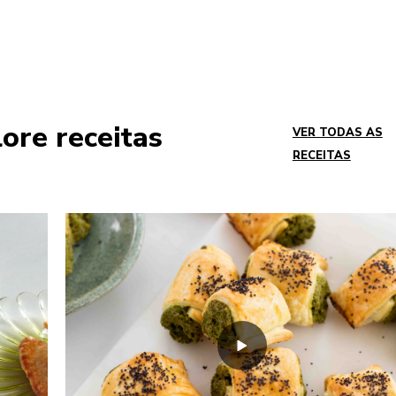
ore receitas
VER TODAS AS
RECEITAS