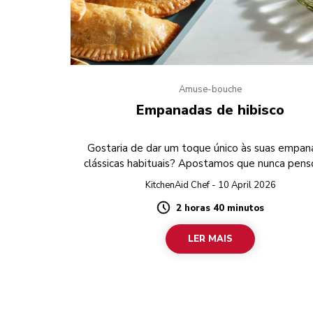
Amuse-bouche
Empanadas de hibisco
Gostaria de dar um toque único às suas empan
clássicas habituais? Apostamos que nunca pens
hibisco!
KitchenAid Chef - 10 April 2026
2 horas 40 minutos
Duration
LER MAIS