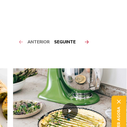
ANTERIOR
SEGUINTE