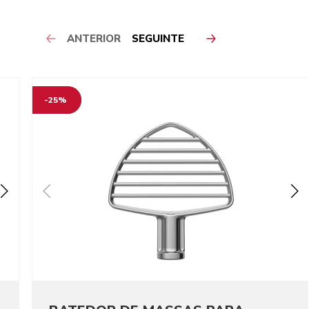
ANTERIOR
SEGUINTE
-25%