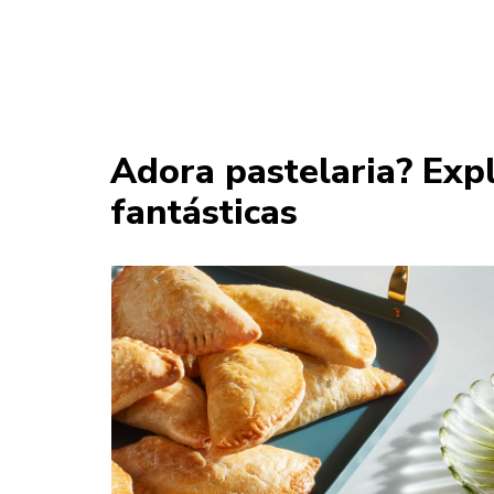
Adora pastelaria? Expl
fantásticas