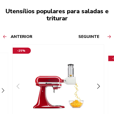
Utensílios populares para saladas e
triturar
ANTERIOR
SEGUINTE
-25%