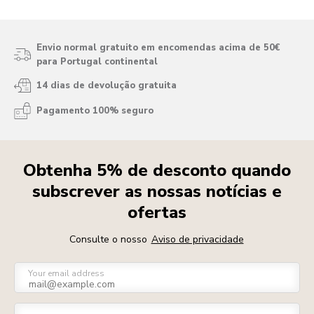
Envio normal gratuito em encomendas acima de 50€
para Portugal continental
14 dias de devolução gratuita
Pagamento 100% seguro
Obtenha 5% de desconto quando
subscrever as nossas notícias e
ofertas
Consulte o nosso
Aviso de privacidade
Your email address