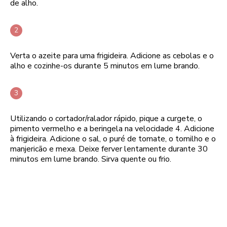
de alho.
Verta o azeite para uma frigideira. Adicione as cebolas e o
alho e cozinhe-os durante 5 minutos em lume brando.
Utilizando o cortador/ralador rápido, pique a curgete, o
pimento vermelho e a beringela na velocidade 4. Adicione
à frigideira. Adicione o sal, o puré de tomate, o tomilho e o
manjericão e mexa. Deixe ferver lentamente durante 30
minutos em lume brando. Sirva quente ou frio.