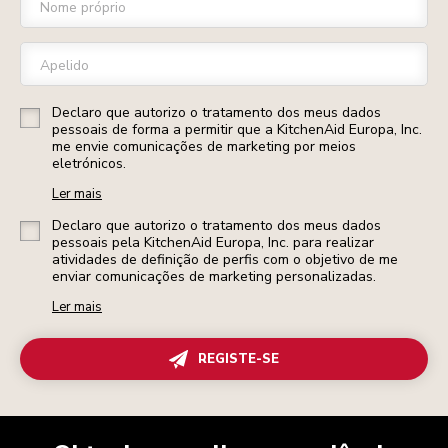
Nome próprio
Apelido
Declaro que autorizo o tratamento dos meus dados
pessoais de forma a permitir que a KitchenAid Europa, Inc.
me envie comunicações de marketing por meios
eletrónicos.
Ler mais
Declaro que autorizo o tratamento dos meus dados
pessoais pela KitchenAid Europa, Inc. para realizar
atividades de definição de perfis com o objetivo de me
enviar comunicações de marketing personalizadas.
Ler mais
REGISTE-SE