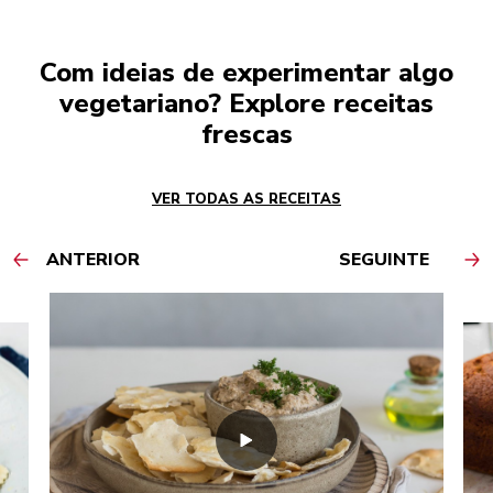
Com ideias de experimentar algo
vegetariano? Explore receitas
frescas
VER TODAS AS RECEITAS
ANTERIOR
SEGUINTE