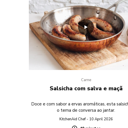
Carne
Salsicha com salva e maçã
Doce e com sabor a ervas aromáticas, esta salsic
o tema de conversa ao jantar.
KitchenAid Chef - 10 April 2026