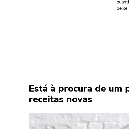
quanti
deixe 
Está à procura de um 
receitas novas