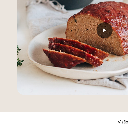
Visão