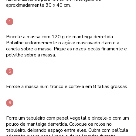
aproximadamente 30 x 40 cm.
Pincele a massa com 120 g de manteiga derretida.
Polvilhe uniformemente o açúcar mascavado claro e a
canela sobre a massa. Pique as nozes-pecãs finamente e
polvilhe sobre a massa.
Enrole a massa num tronco e corte-a em 8 fatias grossas.
Forre um tabuleiro com papel vegetal e pincele-o com um
pouco de manteiga derretida. Coloque os rolos no
tabuleiro, deixando espaço entre eles. Cubra com película