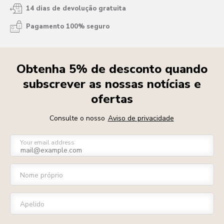
14 dias de devolução gratuita
Pagamento 100% seguro
Obtenha 5% de desconto quando
subscrever as nossas notícias e
ofertas
Consulte o nosso
Aviso de privacidade
Your email address
Nome próprio
Apelido