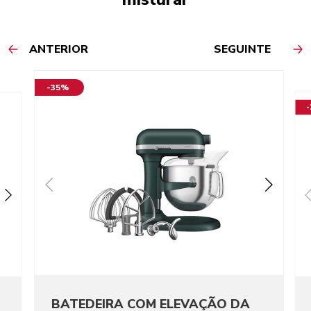
ANTERIOR
SEGUINTE
-35%
BATEDEIRA COM ELEVAÇÃO DA