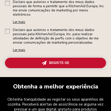
Declaro que autorizo o tratamento dos meus dados
pessoais de forma a permitir que a KitchenAid Europa, Inc.
me envie comunicações de marketing por meios
eletrónicos.
Ler mais
Declaro que autorizo o tratamento dos meus dados
pessoais pela KitchenAid Europa, Inc. para realizar
atividades de definição de perfis com o objetivo de me
enviar comunicações de marketing personalizadas.
Ler mais
REGISTE-SE
Obtenha a melhor experiência
Obtenha tranquilidade ao registar os seus aparelhos de
cozinha. Receberá alertas de assistência se alguma vez
precisar e um guia digital gratuito para produtos