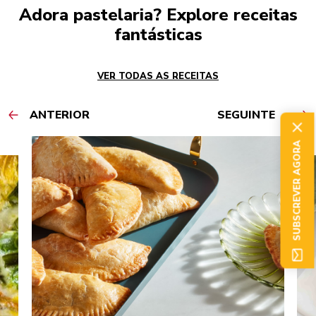
Adora pastelaria? Explore receitas
fantásticas
VER TODAS AS RECEITAS
ANTERIOR
SEGUINTE
SUBSCREVER AGORA