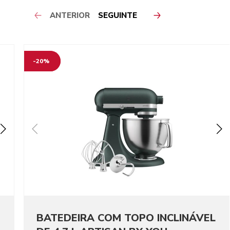
ANTERIOR
SEGUINTE
-20%
BATEDEIRA COM TOPO INCLINÁVEL