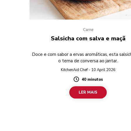
Carne
Salsicha com salva e maçã
Doce e com sabor a ervas aromáticas, esta salsic
o tema de conversa ao jantar.
KitchenAid Chef - 10 April 2026
40 minutos
Duration
LER MAIS