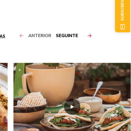
SUBSCREVER AGORA
ANTERIOR
SEGUINTE
 AS