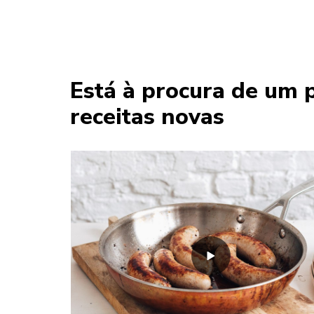
Está à procura de um 
receitas novas