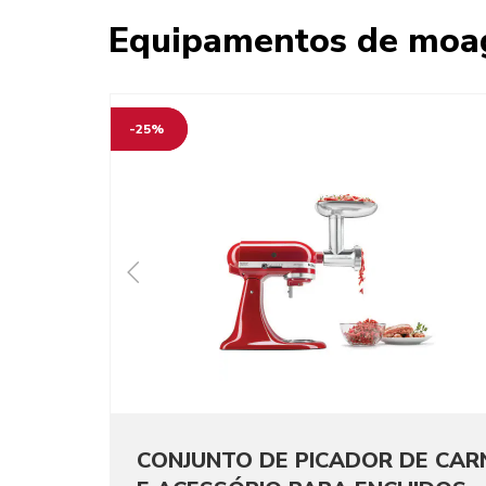
Equipamentos de moa
-25%
CONJUNTO DE PICADOR DE CAR