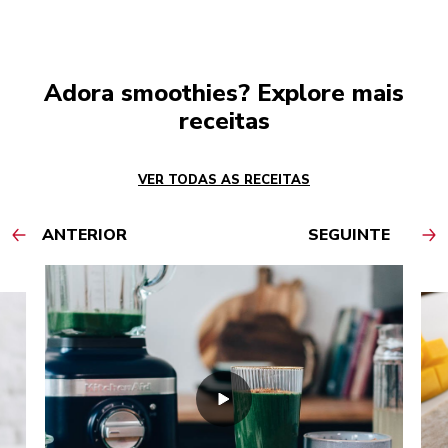
Adora smoothies? Explore mais
receitas
VER TODAS AS RECEITAS
ANTERIOR
SEGUINTE