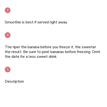
Smoothie is best if served right away.
The riper the banana before you freeze it, the sweeter
the result. Be sure to peel bananas before freezing. Omit
the date for a less sweet drink.
Description