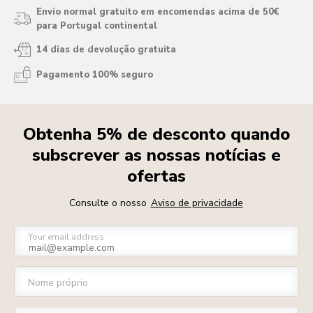
Envio normal gratuito em encomendas acima de 50€
para Portugal continental
14 dias de devolução gratuita
Pagamento 100% seguro
Obtenha 5% de desconto quando
subscrever as nossas notícias e
ofertas
Consulte o nosso
Aviso de privacidade
Your email address
Nome próprio