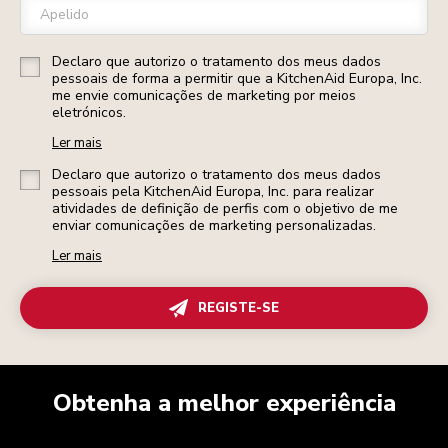
Apelido
Declaro que autorizo o tratamento dos meus dados
pessoais de forma a permitir que a KitchenAid Europa, Inc.
me envie comunicações de marketing por meios
eletrónicos.
Ler mais
Declaro que autorizo o tratamento dos meus dados
pessoais pela KitchenAid Europa, Inc. para realizar
atividades de definição de perfis com o objetivo de me
enviar comunicações de marketing personalizadas.
Ler mais
REGISTE-SE
Obtenha a melhor experiência