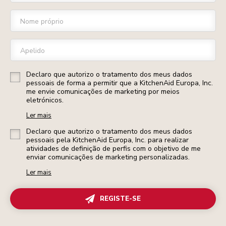
Nome próprio
Apelido
Declaro que autorizo o tratamento dos meus dados
pessoais de forma a permitir que a KitchenAid Europa, Inc.
me envie comunicações de marketing por meios
eletrónicos.
Ler mais
Declaro que autorizo o tratamento dos meus dados
pessoais pela KitchenAid Europa, Inc. para realizar
atividades de definição de perfis com o objetivo de me
enviar comunicações de marketing personalizadas.
Ler mais
REGISTE-SE