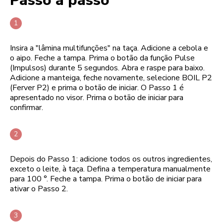
Passo a passo
Insira a "lâmina multifunções" na taça. Adicione a cebola e
o aipo. Feche a tampa. Prima o botão da função Pulse
(Impulsos) durante 5 segundos. Abra e raspe para baixo.
Adicione a manteiga, feche novamente, selecione BOIL P2
(Ferver P2) e prima o botão de iniciar. O Passo 1 é
apresentado no visor. Prima o botão de iniciar para
confirmar.
Depois do Passo 1: adicione todos os outros ingredientes,
exceto o leite, à taça. Defina a temperatura manualmente
para 100 °. Feche a tampa. Prima o botão de iniciar para
ativar o Passo 2.