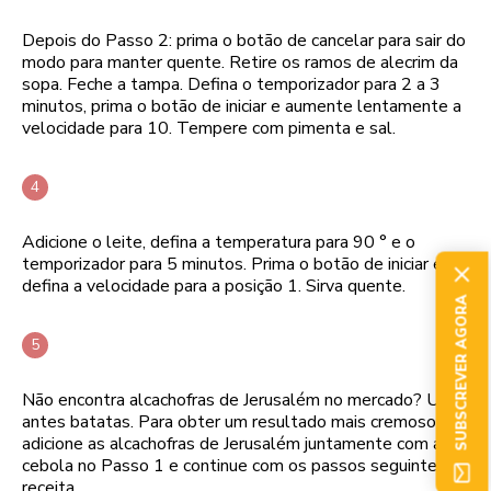
Depois do Passo 2: prima o botão de cancelar para sair do
modo para manter quente. Retire os ramos de alecrim da
sopa. Feche a tampa. Defina o temporizador para 2 a 3
minutos, prima o botão de iniciar e aumente lentamente a
velocidade para 10. Tempere com pimenta e sal.
Adicione o leite, defina a temperatura para 90 ° e o
temporizador para 5 minutos. Prima o botão de iniciar e
defina a velocidade para a posição 1. Sirva quente.
SUBSCREVER AGORA
Não encontra alcachofras de Jerusalém no mercado? Use
antes batatas. Para obter um resultado mais cremoso,
adicione as alcachofras de Jerusalém juntamente com a
cebola no Passo 1 e continue com os passos seguintes da
receita.