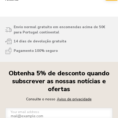
Envio normal gratuito em encomendas acima de 50€
para Portugal continental
14 dias de devolução gratuita
Pagamento 100% seguro
Obtenha 5% de desconto quando
subscrever as nossas notícias e
ofertas
Consulte o nosso
Aviso de privacidade
Your email address