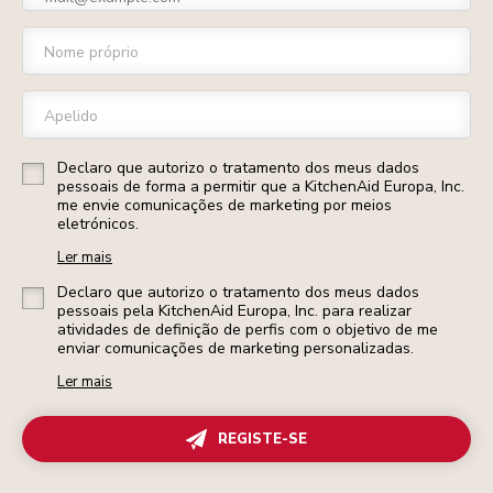
Nome próprio
Apelido
Declaro que autorizo o tratamento dos meus dados
pessoais de forma a permitir que a KitchenAid Europa, Inc.
me envie comunicações de marketing por meios
eletrónicos.
Ler mais
Declaro que autorizo o tratamento dos meus dados
pessoais pela KitchenAid Europa, Inc. para realizar
atividades de definição de perfis com o objetivo de me
enviar comunicações de marketing personalizadas.
Ler mais
REGISTE-SE