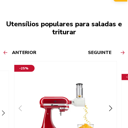
Utensílios populares para saladas e
triturar
ANTERIOR
SEGUINTE
-25%