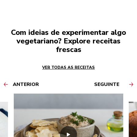
Com ideias de experimentar algo
vegetariano? Explore receitas
frescas
VER TODAS AS RECEITAS
ANTERIOR
SEGUINTE