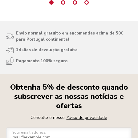
Envio normal gratuito em encomendas acima de 50€
para Portugal continental
14 dias de devolução gratuita
Pagamento 100% seguro
Obtenha 5% de desconto quando
subscrever as nossas notícias e
ofertas
Consulte o nosso
Aviso de privacidade
Your email address