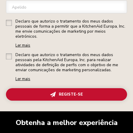
Apelido
Declaro que autorizo o tratamento dos meus dados
pessoais de forma a permitir que a KitchenAid Europa, Inc.
me envie comunicações de marketing por meios
eletrónicos.
Ler mais
Declaro que autorizo o tratamento dos meus dados
pessoais pela KitchenAid Europa, Inc. para realizar
atividades de definição de perfis com o objetivo de me
enviar comunicações de marketing personalizadas.
Ler mais
REGISTE-SE
Obtenha a melhor experiência