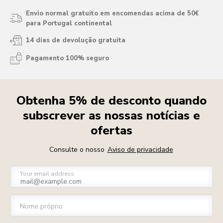
Envio normal gratuito em encomendas acima de 50€
para Portugal continental
14 dias de devolução gratuita
Pagamento 100% seguro
Obtenha 5% de desconto quando
subscrever as nossas notícias e
ofertas
Consulte o nosso
Aviso de privacidade
Your email address
Nome próprio