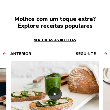
Molhos com um toque extra?
Explore receitas populares
VER TODAS AS RECEITAS
ANTERIOR
SEGUINTE