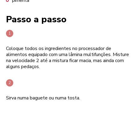
pimenta
Passo a passo
Coloque todos os ingredientes no processador de
alimentos equipado com uma lâmina multifunções. Misture
na velocidade 2 até a mistura ficar macia, mas ainda com
alguns pedaços.
Sirva numa baguete ou numa tosta.