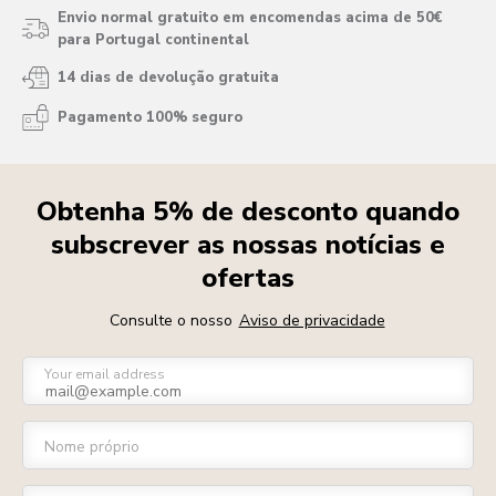
Envio normal gratuito em encomendas acima de 50€
para Portugal continental
14 dias de devolução gratuita
Pagamento 100% seguro
Obtenha 5% de desconto quando
subscrever as nossas notícias e
ofertas
Consulte o nosso
Aviso de privacidade
Your email address
Nome próprio