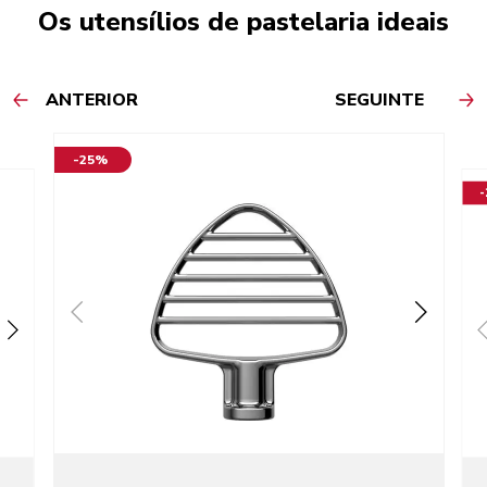
Os utensílios de pastelaria ideais
ANTERIOR
SEGUINTE
-25%