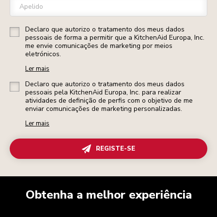
Apelido
Declaro que autorizo o tratamento dos meus dados
pessoais de forma a permitir que a KitchenAid Europa, Inc.
me envie comunicações de marketing por meios
eletrónicos.
Ler mais
Declaro que autorizo o tratamento dos meus dados
pessoais pela KitchenAid Europa, Inc. para realizar
atividades de definição de perfis com o objetivo de me
enviar comunicações de marketing personalizadas.
Ler mais
REGISTE-SE
Obtenha a melhor experiência