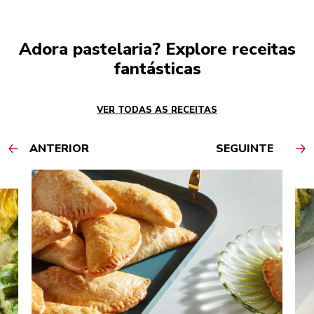
Adora pastelaria? Explore receitas
fantásticas
VER TODAS AS RECEITAS
ANTERIOR
SEGUINTE