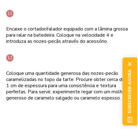
Encaixe o cortador/ralador equipado com a lâmina grossa
para ralar na batedeira. Coloque na velocidade 4 e
introduza as nozes-pecãs através do acessório.
SUBSCREVER AGORA
Coloque uma quantidade generosa das nozes-pecãs
caramelizadas no topo da tarte. Procure obter cerca de
1 cm de espessura para uma consistência e textura
perfeitas. Para servir, experimente regar com um molho
generoso de caramelo salgado ou caramelo espesso.