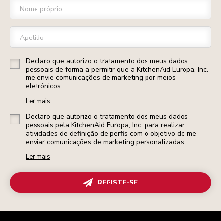
Nome próprio
Apelido
Declaro que autorizo o tratamento dos meus dados
pessoais de forma a permitir que a KitchenAid Europa, Inc.
me envie comunicações de marketing por meios
eletrónicos.
Ler mais
Declaro que autorizo o tratamento dos meus dados
pessoais pela KitchenAid Europa, Inc. para realizar
atividades de definição de perfis com o objetivo de me
enviar comunicações de marketing personalizadas.
Ler mais
REGISTE-SE