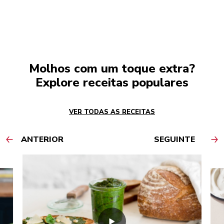
Molhos com um toque extra?
Explore receitas populares
VER TODAS AS RECEITAS
ANTERIOR
SEGUINTE