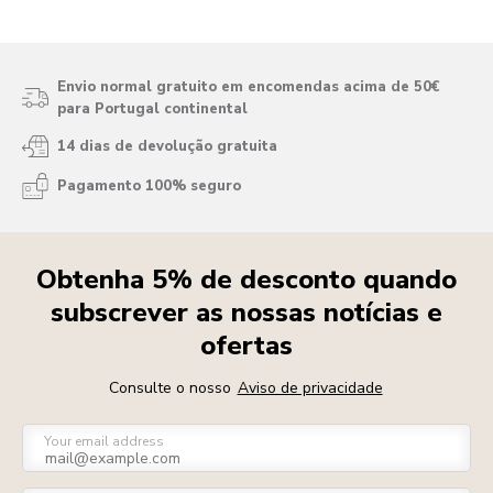
Envio normal gratuito em encomendas acima de 50€
para Portugal continental
14 dias de devolução gratuita
Pagamento 100% seguro
Obtenha 5% de desconto quando
subscrever as nossas notícias e
ofertas
Consulte o nosso
Aviso de privacidade
Your email address