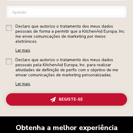
Apelido
Declaro que autorizo o tratamento dos meus dados
pessoais de forma a permitir que a KitchenAid Europa, Inc.
me envie comunicações de marketing por meios
eletrónicos.
Ler mais
Declaro que autorizo o tratamento dos meus dados
pessoais pela KitchenAid Europa, Inc. para realizar
atividades de definição de perfis com o objetivo de me
enviar comunicações de marketing personalizadas.
Ler mais
REGISTE-SE
Obtenha a melhor experiência