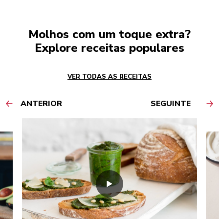
Molhos com um toque extra?
Explore receitas populares
VER TODAS AS RECEITAS
ANTERIOR
SEGUINTE