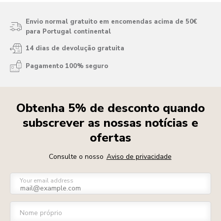
Envio normal gratuito em encomendas acima de 50€
para Portugal continental
14 dias de devolução gratuita
Pagamento 100% seguro
Obtenha 5% de desconto quando
subscrever as nossas notícias e
ofertas
Consulte o nosso
Aviso de privacidade
Your email address
Nome próprio