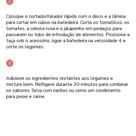
Coloque o cortador/ralador rápido com o disco e a lâmina
para cortar em cubos na batedeira. Corte os tomatillos, os
tomates, a cebola roxa e o jalapenho em pedaços para
passarem no tubo de introdução de alimentos. Posicione a
taça sob o acessório, ligue a batedeira na velocidade 4 e
corte os legumes.
Adicione os ingredientes restantes aos legumes e
misture bem. Refrigere durante 30 minutos para combinar
os sabores. Sirva com nachos ou como um condimento
para peixe e carne.