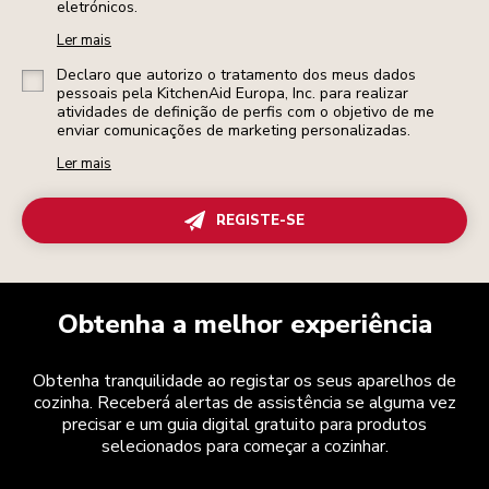
eletrónicos.
Ler mais
Declaro que autorizo o tratamento dos meus dados
pessoais pela KitchenAid Europa, Inc. para realizar
atividades de definição de perfis com o objetivo de me
enviar comunicações de marketing personalizadas.
Ler mais
REGISTE-SE
Obtenha a melhor experiência
Obtenha tranquilidade ao registar os seus aparelhos de
cozinha. Receberá alertas de assistência se alguma vez
precisar e um guia digital gratuito para produtos
selecionados para começar a cozinhar.