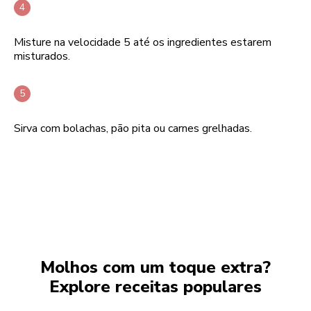
Misture na velocidade 5 até os ingredientes estarem
misturados.
Sirva com bolachas, pão pita ou carnes grelhadas.
Molhos com um toque extra?
Explore receitas populares