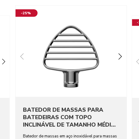
-25%
BATEDOR DE MASSAS PARA
BATEDEIRAS COM TOPO
INCLINÁVEL DE TAMANHO MÉDIO
EM AÇO INOXIDÁVEL
Batedor de massas em aço inoxidável para massas