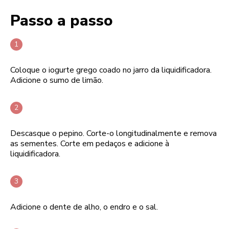
Passo a passo
Coloque o iogurte grego coado no jarro da liquidificadora.
Adicione o sumo de limão.
Descasque o pepino. Corte-o longitudinalmente e remova
as sementes. Corte em pedaços e adicione à
liquidificadora.
Adicione o dente de alho, o endro e o sal.