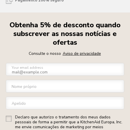
Pagamento 100% seguro
Obtenha 5% de desconto quando
subscrever as nossas notícias e
ofertas
Consulte o nosso
Aviso de privacidade
Your email address
Nome próprio
Apelido
Declaro que autorizo o tratamento dos meus dados
pessoais de forma a permitir que a KitchenAid Europa, Inc.
me envie comunicações de marketing por meios