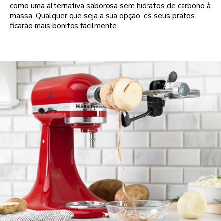
como uma alternativa saborosa sem hidratos de carbono à
massa. Qualquer que seja a sua opção, os seus pratos
ficarão mais bonitos facilmente.