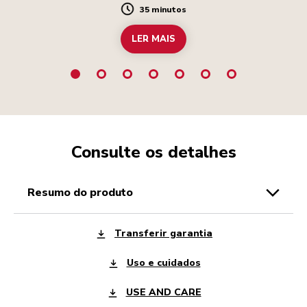
35 minutos
Duration
LER MAIS
Consulte os detalhes
resumo do produto
Transferir garantia
Uso e cuidados
USE AND CARE