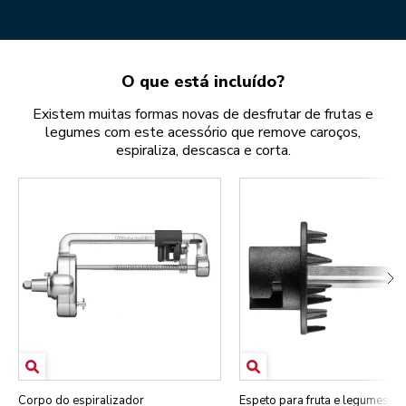
O que está incluído?
Existem muitas formas novas de desfrutar de frutas e
legumes com este acessório que remove caroços,
espiraliza, descasca e corta.
Corpo do espiralizador
Espeto para fruta e legumes