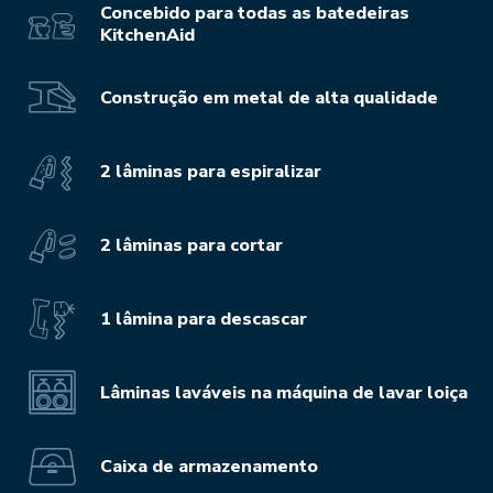
Concebido para todas as batedeiras
KitchenAid
Construção em metal de alta qualidade
2 lâminas para espiralizar
2 lâminas para cortar
1 lâmina para descascar
Lâminas laváveis na máquina de lavar loiça
Caixa de armazenamento