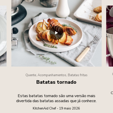
Quente, Acompanhamentos, Batatas fritas
Batatas tornado
C
Estas batatas tornado são uma versão mais
divertida das batatas assadas que já conhece.
KitchenAid Chef - 19 maio 2026