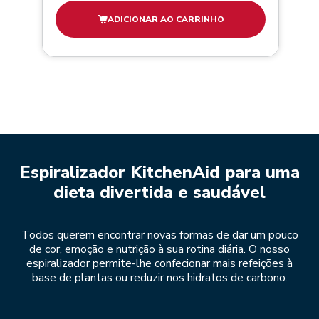
ADICIONAR AO CARRINHO
Espiralizador KitchenAid para uma
dieta divertida e saudável
Todos querem encontrar novas formas de dar um pouco
de cor, emoção e nutrição à sua rotina diária. O nosso
espiralizador permite-lhe confecionar mais refeições à
base de plantas ou reduzir nos hidratos de carbono.