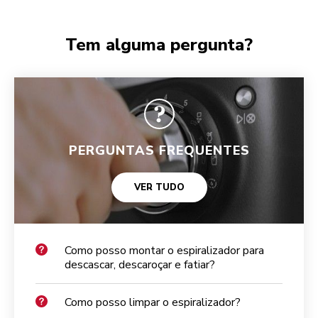
Tem alguma pergunta?
PERGUNTAS FREQUENTES
VER TUDO
Como posso montar o espiralizador para
descascar, descaroçar e fatiar?
Como posso limpar o espiralizador?