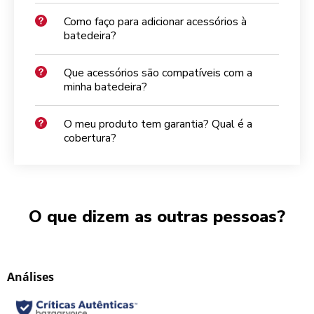
Como faço para adicionar acessórios à
batedeira?
Que acessórios são compatíveis com a
minha batedeira?
O meu produto tem garantia? Qual é a
cobertura?
O que dizem as outras pessoas?