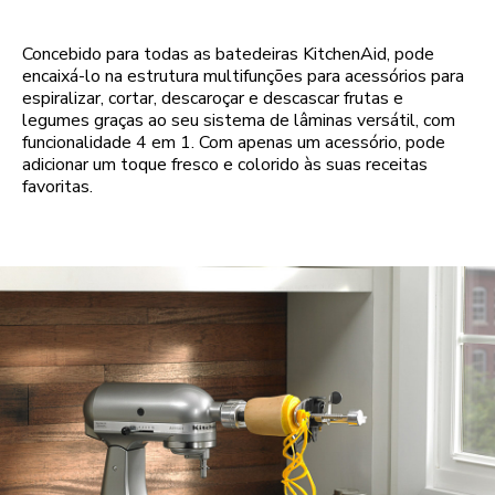
Concebido para todas as batedeiras KitchenAid, pode
encaixá-lo na estrutura multifunções para acessórios para
espiralizar, cortar, descaroçar e descascar frutas e
legumes graças ao seu sistema de lâminas versátil, com
funcionalidade 4 em 1. Com apenas um acessório, pode
adicionar um toque fresco e colorido às suas receitas
favoritas.