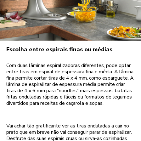
Escolha entre espirais finas ou médias
Com duas lâminas espiralizadoras diferentes, pode optar
entre tiras em espiral de espessura fina e média. A lâmina
fina permite cortar tiras de 4 x 4 mm, como esparguete. A
lâmina de espiralizar de espessura média permite criar
tiras de 4 x 6 mm para "noodles" mais espessos, batatas
fritas onduladas rápidas e fáceis ou formatos de legumes
divertidos para receitas de caçarola e sopas.
Vai achar tão gratificante ver as tiras onduladas a cair no
prato que em breve não vai conseguir parar de espiralizar.
Desfrute das suas espirais cruas ou sirva-as cozinhadas