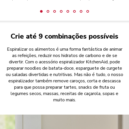
Crie até 9 combinações possíveis
Espiralizar os alimentos é uma forma fantástica de animar
as refeições, reduzir nos hidratos de carbono e de se
divertir. Com o acessório espiralizador KitchenAid, pode
preparar noodles de batata-doce, esparguete de curgete
ou saladas divertidas e nutritivas. Mas não é tudo, o nosso
espiralizador também remove caroços, corta e descasca
para que possa preparar tartes, snacks de fruta ou
legumes secos, massas, receitas de caçarola, sopas e
muito mais.