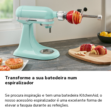
Transforme a sua batedeira num
espiralizador
Se procura inspiração e tem uma batedeira KitchenAid, o
nosso acessório espiralizador é uma excelente forma de
elevar a fasquia durante as refeições.