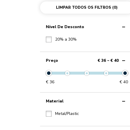
LIMPAR TODOS OS FILTROS
(0)
Nível De Desconto
20% a 30%
Preço
€ 36 ~ € 40
€
36
€
40
Material
Metal/Plastic