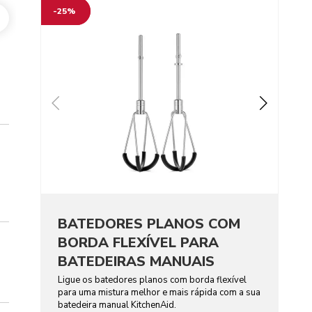
-25%
BATEDORES PLANOS COM
BORDA FLEXÍVEL PARA
BATEDEIRAS MANUAIS
Ligue os batedores planos com borda flexível
para uma mistura melhor e mais rápida com a sua
batedeira manual KitchenAid.