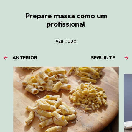
Prepare massa como um
profissional
VER TUDO
ANTERIOR
SEGUINTE