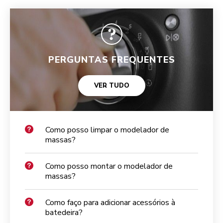
PERGUNTAS FREQUENTES
VER TUDO
Como posso limpar o modelador de
massas?
Como posso montar o modelador de
massas?
Como faço para adicionar acessórios à
batedeira?