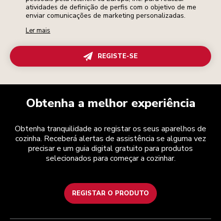
atividades de definição de perfis com o objetivo de me
enviar comunicações de marketing personalizadas.
Ler mais
REGISTE-SE
Obtenha a melhor experiência
Obtenha tranquilidade ao registar os seus aparelhos de
cozinha. Receberá alertas de assistência se alguma vez
precisar e um guia digital gratuito para produtos
selecionados para começar a cozinhar.
REGISTAR O PRODUTO