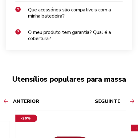
Que acessórios são compatíveis com a
minha batedeira?
O meu produto tem garantia? Qual é a
cobertura?
Utensílios populares para massa
ANTERIOR
SEGUINTE
-20%