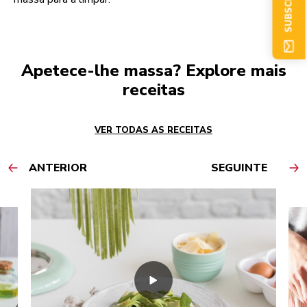
Apetece-lhe massa? Explore mais
receitas
VER TODAS AS RECEITAS
ANTERIOR
SEGUINTE