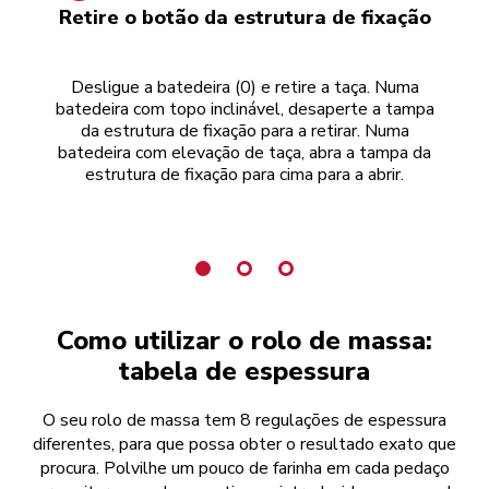
Retire o botão da estrutura de fixação
Desligue a batedeira (0) e retire a taça. Numa
batedeira com topo inclinável, desaperte a tampa
cer
da estrutura de fixação para a retirar. Numa
batedeira com elevação de taça, abra a tampa da
estrutura de fixação para cima para a abrir.
Como utilizar o rolo de massa:
tabela de espessura
O seu rolo de massa tem 8 regulações de espessura
diferentes, para que possa obter o resultado exato que
procura. Polvilhe um pouco de farinha em cada pedaço