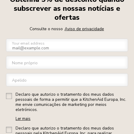
subscrever as nossas notícias e
ofertas
Consulte o nosso
Aviso de privacidade
Your email address
Nome próprio
Apelido
Declaro que autorizo o tratamento dos meus dados
pessoais de forma a permitir que a KitchenAid Europa, Inc.
me envie comunicações de marketing por meios
eletrónicos.
Ler mais
Declaro que autorizo o tratamento dos meus dados
pessoais pela KitchenAid Europa, Inc. para realizar