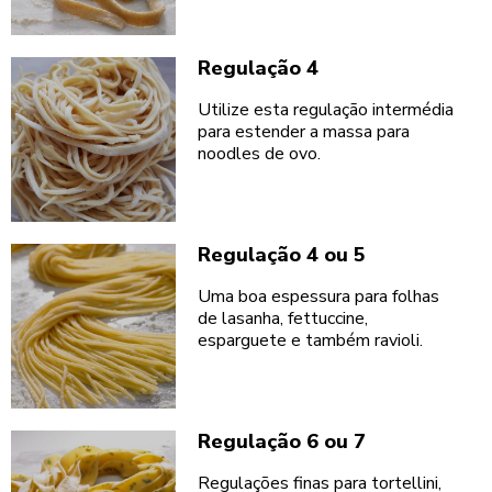
Regulação 4
Utilize esta regulação intermédia
para estender a massa para
noodles de ovo.
Regulação 4 ou 5
Uma boa espessura para folhas
de lasanha, fettuccine,
esparguete e também ravioli.
Regulação 6 ou 7
Regulações finas para tortellini,