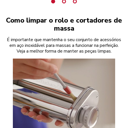
Como limpar o rolo e cortadores de
massa
É importante que mantenha o seu conjunto de acessórios
em aço inoxidável para massas a funcionar na perfeição.
Veja a melhor forma de manter as peças limpas.