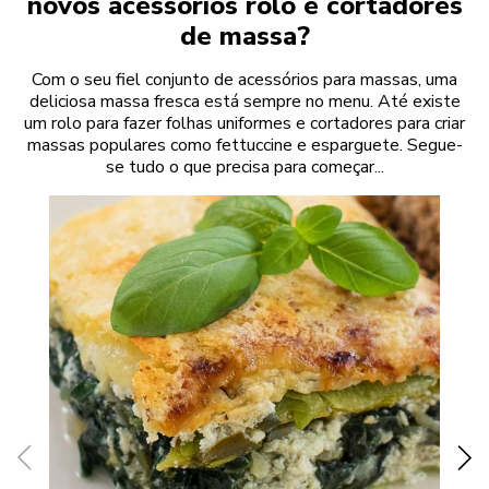
novos acessórios rolo e cortadores
de massa?
Com o seu fiel conjunto de acessórios para massas, uma
deliciosa massa fresca está sempre no menu. Até existe
um rolo para fazer folhas uniformes e cortadores para criar
massas populares como fettuccine e esparguete. Segue-
se tudo o que precisa para começar...