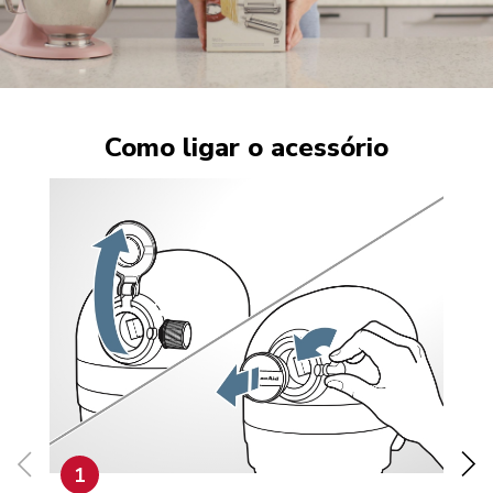
Como ligar o acessório
1