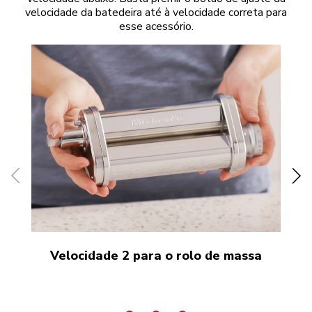
velocidade da batedeira até à velocidade correta para
esse acessório.
Velocidade 2 para o rolo de massa