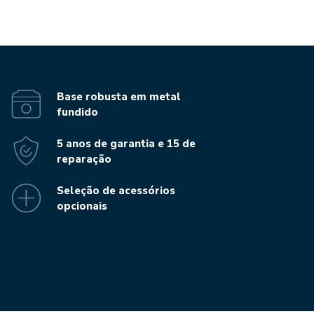
Base robusta em metal
fundido
5 anos de garantia e 15 de
reparação
Seleção de acessórios
opcionais