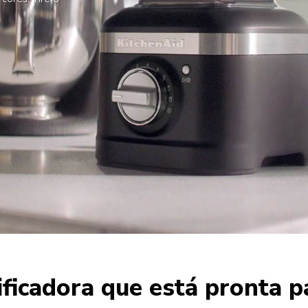
ificadora que está pronta 