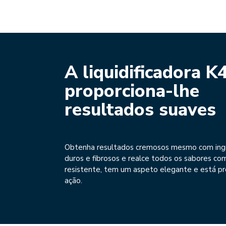
A liquidificadora K
proporciona-lhe
resultados suaves
Obtenha resultados cremosos mesmo com ing
duros e fibrosos e realce todos os sabores co
resistente, tem um aspeto elegante e está pr
ação.