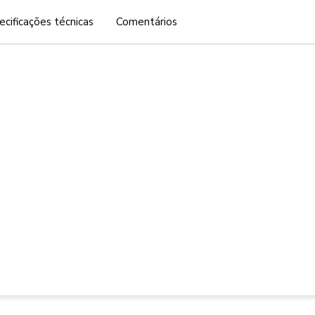
ecificações técnicas
Comentários