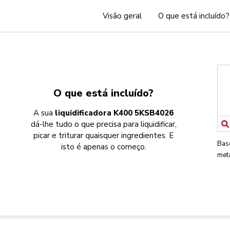
Visão geral
O que está incluído?
O que está incluído?
A sua
liquidificadora K400 5KSB4026
dá-lhe tudo o que precisa para liquidificar,
picar e triturar quaisquer ingredientes. E
Bas
isto é apenas o começo.
met