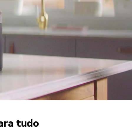
para tudo