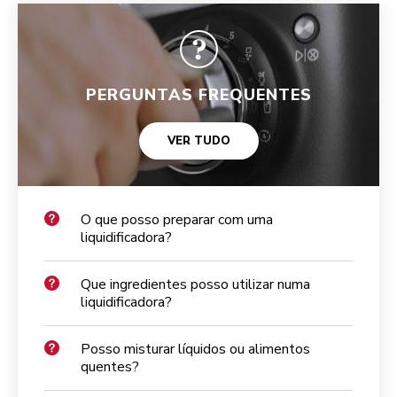
PERGUNTAS FREQUENTES
VER TUDO
O que posso preparar com uma
liquidificadora?
Que ingredientes posso utilizar numa
liquidificadora?
Posso misturar líquidos ou alimentos
quentes?