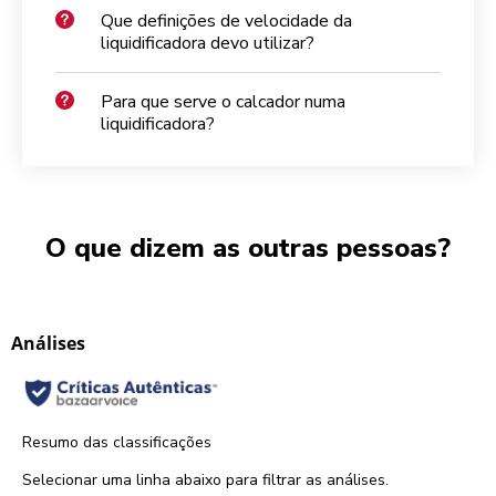
Que definições de velocidade da
liquidificadora devo utilizar?
Para que serve o calcador numa
liquidificadora?
O que dizem as outras pessoas?