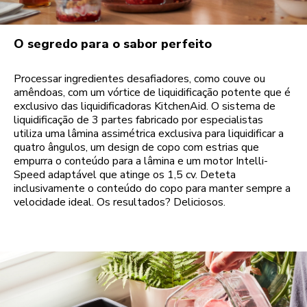
O segredo para o sabor perfeito
Processar ingredientes desafiadores, como couve ou
amêndoas, com um vórtice de liquidificação potente que é
exclusivo das liquidificadoras KitchenAid. O sistema de
liquidificação de 3 partes fabricado por especialistas
utiliza uma lâmina assimétrica exclusiva para liquidificar a
quatro ângulos, um design de copo com estrias que
empurra o conteúdo para a lâmina e um motor Intelli-
Speed adaptável que atinge os 1,5 cv. Deteta
inclusivamente o conteúdo do copo para manter sempre a
velocidade ideal. Os resultados? Deliciosos.