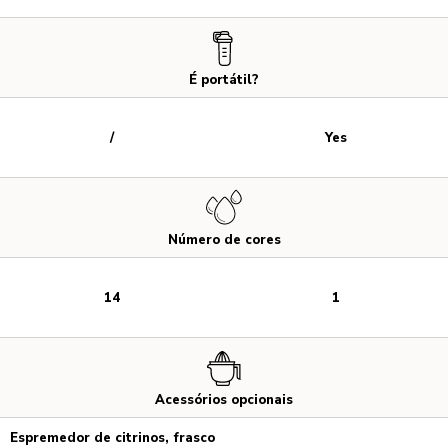
É portátil?
/
Yes
Número de cores
14
1
Acessórios opcionais
Espremedor de citrinos, frasco