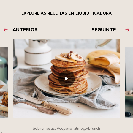
EXPLORE AS RECEITAS EM LIQUIDIFICADORA
ANTERIOR
SEGUINTE
Sobremesas, Pequeno-almoço/brunch