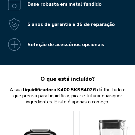
Base robusta em metal fundido
5 anos de garantia e 15 de reparação
Seleção de acessórios opcionais
O que está incluído?
A sua
liquidificadora K400 5KSB4026
dá-lhe tudo o
que precisa para liquidificar, picar e triturar quaisquer
ingredientes. E isto é apenas o começo.