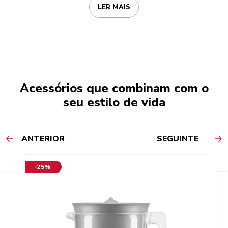
LER MAIS
Acessórios que combinam com o
seu estilo de vida
ANTERIOR
SEGUINTE
-25%