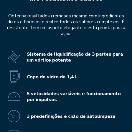
Obtenha resultados cremosos mesmo com ingredientes
duros e fibrosos e realce todos os sabores complexos. É
resistente, tem um aspeto elegante e está pronta para a
ação.
Sistema de liquidificação de 3 partes para
um vórtice potente
Copo de vidro de 1,4 L
5 velocidades variáveis e funcionamento
por impulsos
3 predefinições e ciclo de autolimpeza