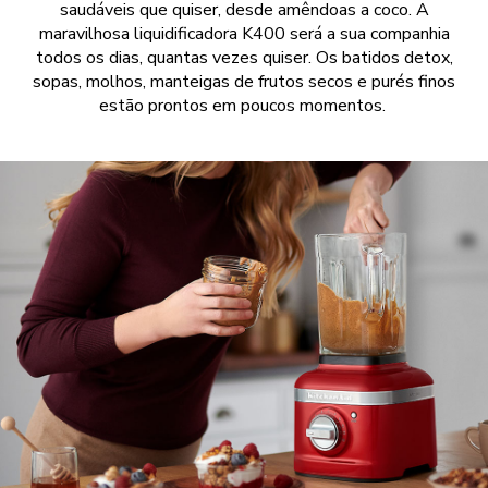
saudáveis que quiser, desde amêndoas a coco. A
maravilhosa liquidificadora K400 será a sua companhia
todos os dias, quantas vezes quiser. Os batidos detox,
sopas, molhos, manteigas de frutos secos e purés finos
estão prontos em poucos momentos.