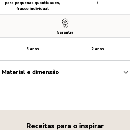
para pequenas quantidades,
/
frasco individual
Garantia
5 anos
2 anos
Material e dimensão
Receitas para o inspirar