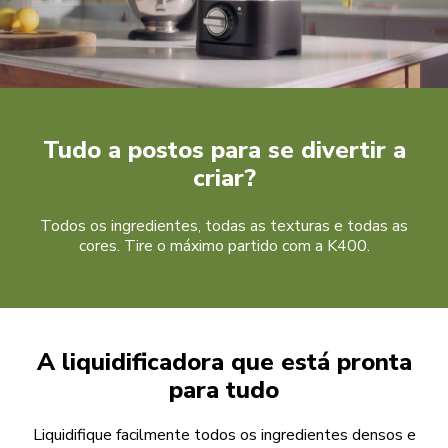
Tudo a postos para se divertir a
criar?
Todos os ingredientes, todas as texturas e todas as
cores. Tire o máximo partido com a K400.
A liquidificadora que está pronta
para tudo
Liquidifique facilmente todos os ingredientes densos e