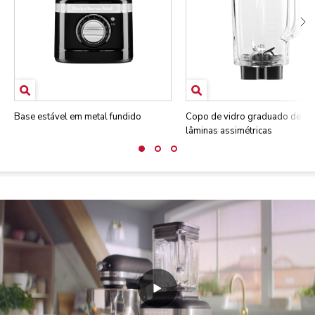
Base estável em metal fundido
Copo de vidro graduado de 1,
lâminas assimétricas