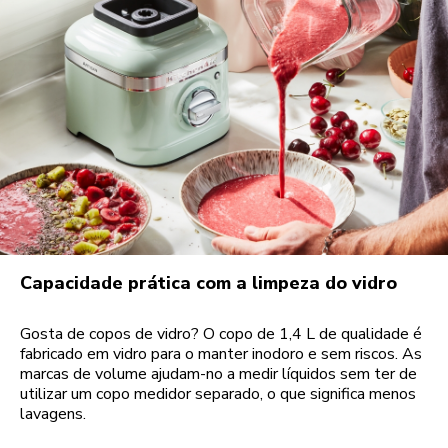
Capacidade prática com a limpeza do vidro
Gosta de copos de vidro? O copo de 1,4 L de qualidade é
fabricado em vidro para o manter inodoro e sem riscos. As
marcas de volume ajudam-no a medir líquidos sem ter de
utilizar um copo medidor separado, o que significa menos
lavagens.