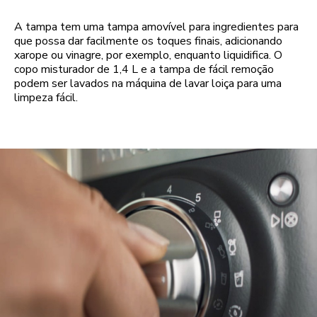
A tampa tem uma tampa amovível para ingredientes para
que possa dar facilmente os toques finais, adicionando
xarope ou vinagre, por exemplo, enquanto liquidifica. O
copo misturador de 1,4 L e a tampa de fácil remoção
podem ser lavados na máquina de lavar loiça para uma
limpeza fácil.