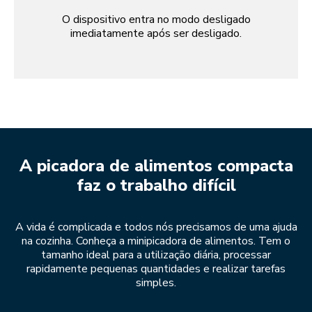
O dispositivo entra no modo desligado
imediatamente após ser desligado.
A picadora de alimentos compacta
faz o trabalho difícil
A vida é complicada e todos nós precisamos de uma ajuda
na cozinha. Conheça a minipicadora de alimentos. Tem o
tamanho ideal para a utilização diária, processar
rapidamente pequenas quantidades e realizar tarefas
simples.