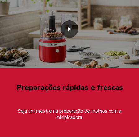
Preparações rápidas e frescas
Seja um mestre na preparação de molhos com a
minipicadora.