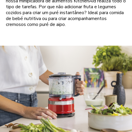
nossa minipicadora de alimentos KitchenAid realiza todo o
tipo de tarefas. Por que não adicionar fruta e legumes
cozidos para criar um puré instantâneo? Ideal para comida
de bebé nutritiva ou para criar acompanhamentos
cremosos como puré de aipo.