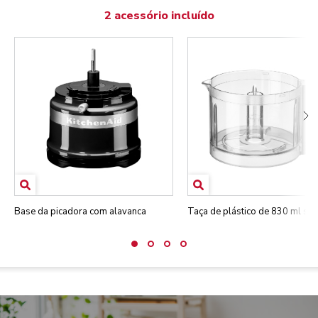
2 acessório incluído
Base da picadora com alavanca
Taça de plástico de 830 ml s