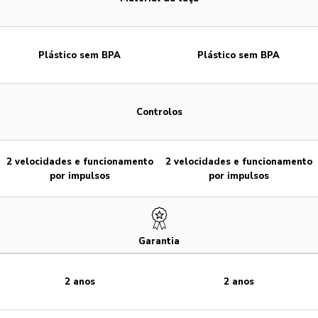
Plástico sem BPA
Plástico sem BPA
Controlos
2 velocidades e funcionamento
2 velocidades e funcionamento
por impulsos
por impulsos
Garantia
2 anos
2 anos