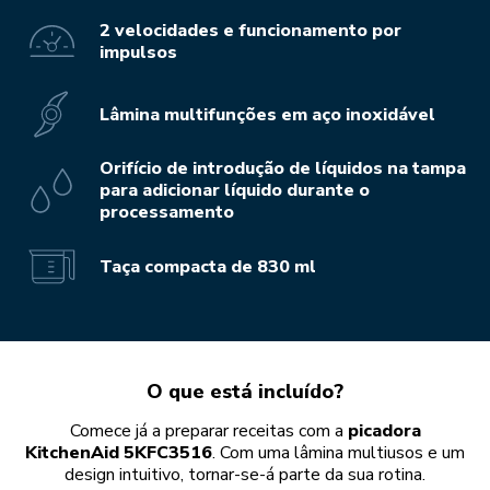
2 velocidades e funcionamento por
impulsos
Lâmina multifunções em aço inoxidável
Orifício de introdução de líquidos na tampa
para adicionar líquido durante o
processamento
Taça compacta de 830 ml
O que está incluído?
Comece já a preparar receitas com a
picadora
KitchenAid 5KFC3516
. Com uma lâmina multiusos e um
design intuitivo, tornar-se-á parte da sua rotina.