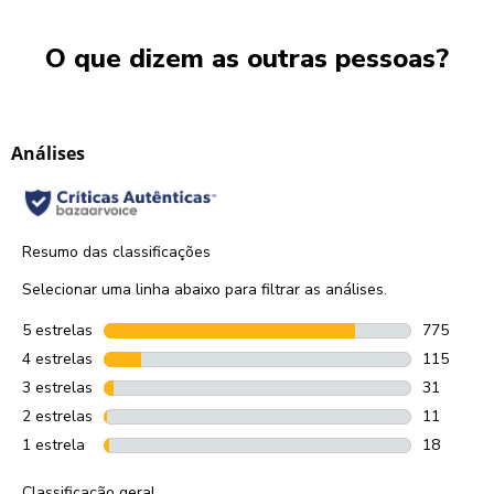
O que dizem as outras pessoas?