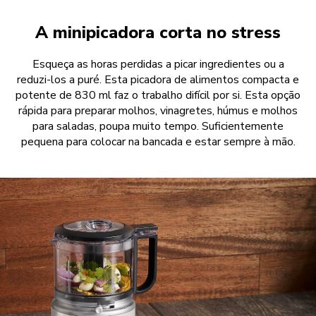
A minipicadora corta no stress
Esqueça as horas perdidas a picar ingredientes ou a
reduzi-los a puré. Esta picadora de alimentos compacta e
potente de 830 ml faz o trabalho difícil por si. Esta opção
rápida para preparar molhos, vinagretes, húmus e molhos
para saladas, poupa muito tempo. Suficientemente
pequena para colocar na bancada e estar sempre à mão.