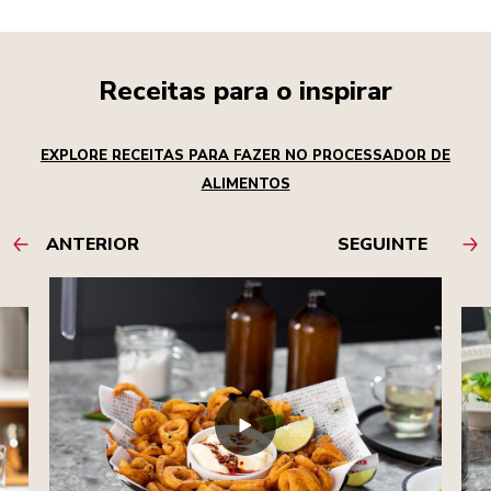
Receitas para o inspirar
EXPLORE RECEITAS PARA FAZER NO PROCESSADOR DE
ALIMENTOS
ANTERIOR
SEGUINTE