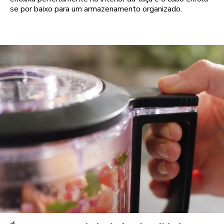
se por baixo para um armazenamento organizado.