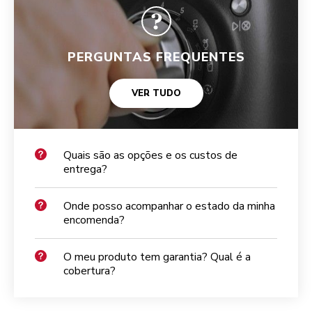
PERGUNTAS FREQUENTES
VER TUDO
Quais são as opções e os custos de
entrega?
Onde posso acompanhar o estado da minha
encomenda?
O meu produto tem garantia? Qual é a
cobertura?