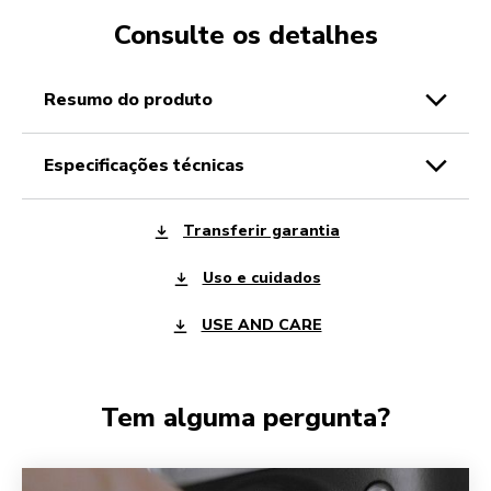
Consulte os detalhes
resumo do produto
especificações técnicas
Transferir garantia
Uso e cuidados
USE AND CARE
Tem alguma pergunta?