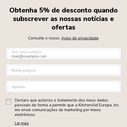
Obtenha 5% de desconto quando
subscrever as nossas notícias e
ofertas
Consulte o nosso
Aviso de privacidade
Your email address
Nome próprio
Apelido
Declaro que autorizo o tratamento dos meus dados
pessoais de forma a permitir que a KitchenAid Europa, Inc.
me envie comunicações de marketing por meios
eletrónicos.
Ler mais