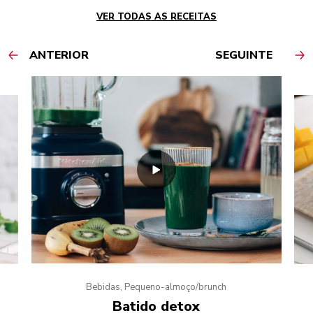
VER TODAS AS RECEITAS
ANTERIOR
SEGUINTE
Bebidas, Pequeno-almoço/brunch
Batido detox