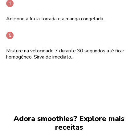
Adicione a fruta torrada e a manga congelada.
Misture na velocidade 7 durante 30 segundos até ficar
homogéneo. Sirva de imediato.
Adora smoothies? Explore mais
receitas