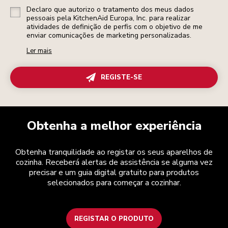
Declaro que autorizo o tratamento dos meus dados
pessoais pela KitchenAid Europa, Inc. para realizar
atividades de definição de perfis com o objetivo de me
enviar comunicações de marketing personalizadas.
Ler mais
REGISTE-SE
Obtenha a melhor experiência
Obtenha tranquilidade ao registar os seus aparelhos de
cozinha. Receberá alertas de assistência se alguma vez
precisar e um guia digital gratuito para produtos
selecionados para começar a cozinhar.
REGISTAR O PRODUTO