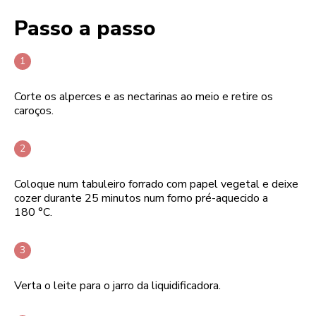
Passo a passo
Corte os alperces e as nectarinas ao meio e retire os
caroços.
Coloque num tabuleiro forrado com papel vegetal e deixe
cozer durante 25 minutos num forno pré-aquecido a
180 °C.
Verta o leite para o jarro da liquidificadora.