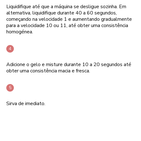
Liquidifique até que a máquina se desligue sozinha. Em
alternativa, liquidifique durante 40 a 60 segundos,
começando na velocidade 1 e aumentando gradualmente
para a velocidade 10 ou 11, até obter uma consistência
homogénea.
Adicione o gelo e misture durante 10 a 20 segundos até
obter uma consistência macia e fresca.
Sirva de imediato.