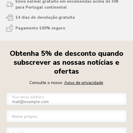
Envio normal gratuito em encomendas acima de 50€
para Portugal continental
14 dias de devolução gratuita
Pagamento 100% seguro
Obtenha 5% de desconto quando
subscrever as nossas notícias e
ofertas
Consulte o nosso
Aviso de privacidade
Your email address
Nome próprio