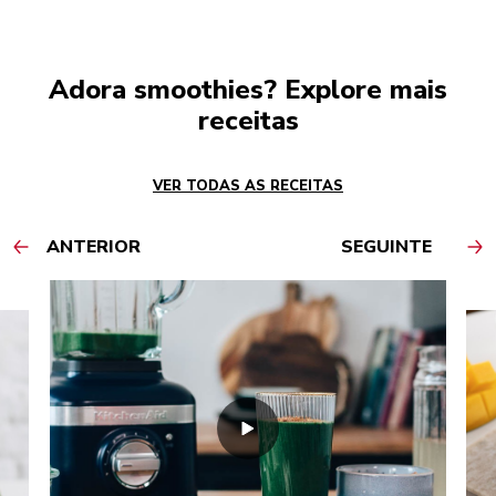
Adora smoothies? Explore mais
receitas
VER TODAS AS RECEITAS
ANTERIOR
SEGUINTE