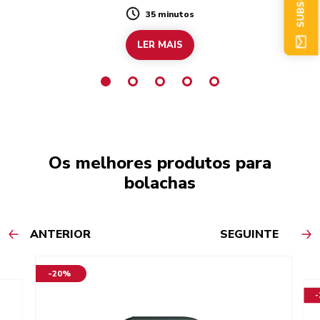
35 minutos
Duration
LER MAIS
Os melhores produtos para
bolachas
ANTERIOR
SEGUINTE
-20%