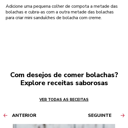
Adicione uma pequena colher de compota a metade das
bolachas e cubra-as com a outra metade das bolachas
para criar mini sanduíches de bolacha com creme.
Com desejos de comer bolachas?
Explore receitas saborosas
VER TODAS AS RECEITAS
ANTERIOR
SEGUINTE