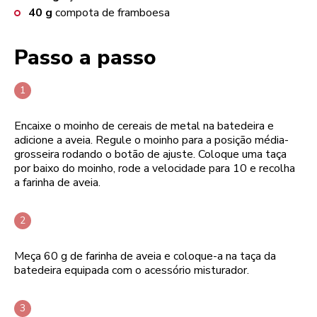
40
g
compota de framboesa
Passo a passo
Encaixe o moinho de cereais de metal na batedeira e
adicione a aveia. Regule o moinho para a posição média-
grosseira rodando o botão de ajuste. Coloque uma taça
por baixo do moinho, rode a velocidade para 10 e recolha
a farinha de aveia.
Meça 60 g de farinha de aveia e coloque-a na taça da
batedeira equipada com o acessório misturador.