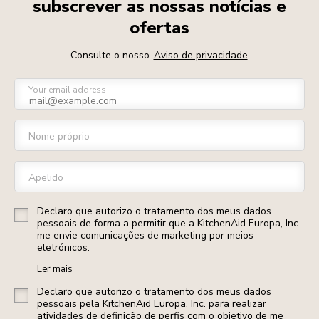
subscrever as nossas notícias e
ofertas
Consulte o nosso
Aviso de privacidade
Your email address
Nome próprio
Apelido
Declaro que autorizo o tratamento dos meus dados
pessoais de forma a permitir que a KitchenAid Europa, Inc.
me envie comunicações de marketing por meios
eletrónicos.
Ler mais
Declaro que autorizo o tratamento dos meus dados
pessoais pela KitchenAid Europa, Inc. para realizar
atividades de definição de perfis com o objetivo de me