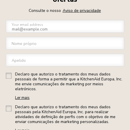
Consulte o nosso
Aviso de privacidade
Your email address
Nome próprio
Apelido
Declaro que autorizo o tratamento dos meus dados
pessoais de forma a permitir que a KitchenAid Europa, Inc.
me envie comunicações de marketing por meios
eletrónicos.
Ler mais
Declaro que autorizo o tratamento dos meus dados
pessoais pela KitchenAid Europa, Inc. para realizar
atividades de definição de perfis com o objetivo de me
enviar comunicações de marketing personalizadas.