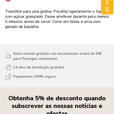
Transferir para uma grelha. Polvilhe ligeiramente o topo
com açúcar granulado. Deixe arrefecer durante pelo menos
5 minutos antes de servir. Corte em fatias e sirva com
gelado de baunilha.
Envio normal gratuito em encomendas acima de 50€
para Portugal continental
14 dias de devolução gratuita
Pagamento 100% seguro
Obtenha 5% de desconto quando
subscrever as nossas notícias e
ofertas