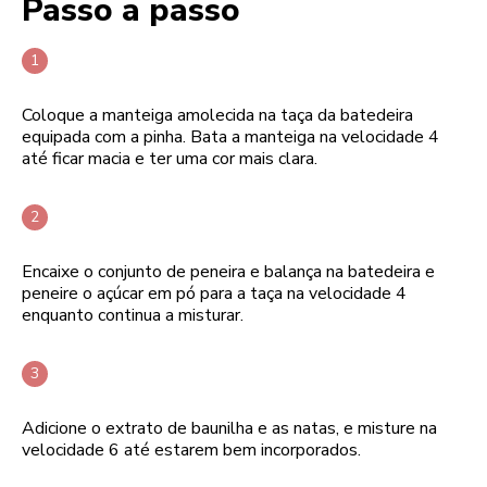
Passo a passo
Coloque a manteiga amolecida na taça da batedeira
equipada com a pinha. Bata a manteiga na velocidade 4
até ficar macia e ter uma cor mais clara.
Encaixe o conjunto de peneira e balança na batedeira e
peneire o açúcar em pó para a taça na velocidade 4
enquanto continua a misturar.
Adicione o extrato de baunilha e as natas, e misture na
velocidade 6 até estarem bem incorporados.