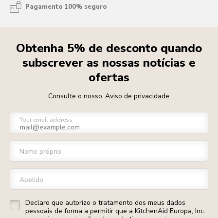
Pagamento 100% seguro
Obtenha 5% de desconto quando
subscrever as nossas notícias e
ofertas
Consulte o nosso
Aviso de privacidade
Your email address
Nome próprio
Apelido
Declaro que autorizo o tratamento dos meus dados
pessoais de forma a permitir que a KitchenAid Europa, Inc.