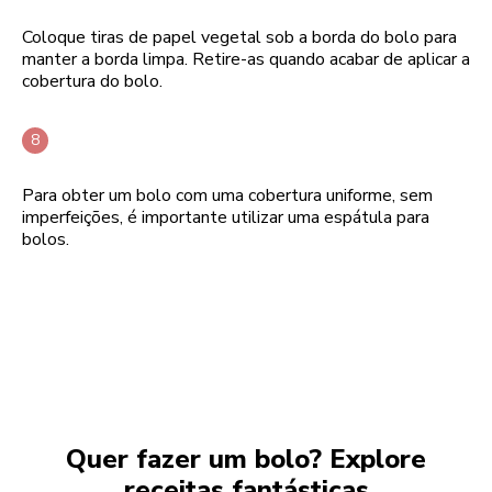
Coloque tiras de papel vegetal sob a borda do bolo para
manter a borda limpa. Retire-as quando acabar de aplicar a
cobertura do bolo.
Para obter um bolo com uma cobertura uniforme, sem
imperfeições, é importante utilizar uma espátula para
bolos.
Quer fazer um bolo? Explore
receitas fantásticas