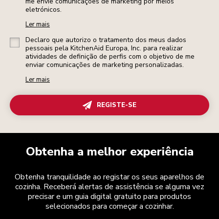
me envie comunicações de marketing por meios
eletrónicos.
Ler mais
Declaro que autorizo o tratamento dos meus dados
pessoais pela KitchenAid Europa, Inc. para realizar
atividades de definição de perfis com o objetivo de me
enviar comunicações de marketing personalizadas.
Ler mais
REGISTE-SE
Obtenha a melhor experiência
Obtenha tranquilidade ao registar os seus aparelhos de
cozinha. Receberá alertas de assistência se alguma vez
precisar e um guia digital gratuito para produtos
selecionados para começar a cozinhar.