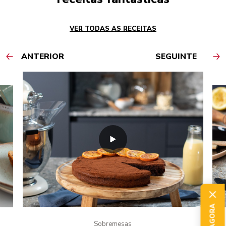
VER TODAS AS RECEITAS
ANTERIOR
SEGUINTE
Sobremesas