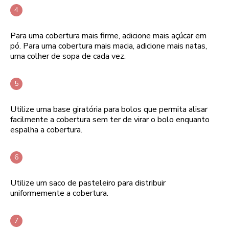
Para uma cobertura mais firme, adicione mais açúcar em
pó. Para uma cobertura mais macia, adicione mais natas,
uma colher de sopa de cada vez.
Utilize uma base giratória para bolos que permita alisar
facilmente a cobertura sem ter de virar o bolo enquanto
espalha a cobertura.
Utilize um saco de pasteleiro para distribuir
uniformemente a cobertura.