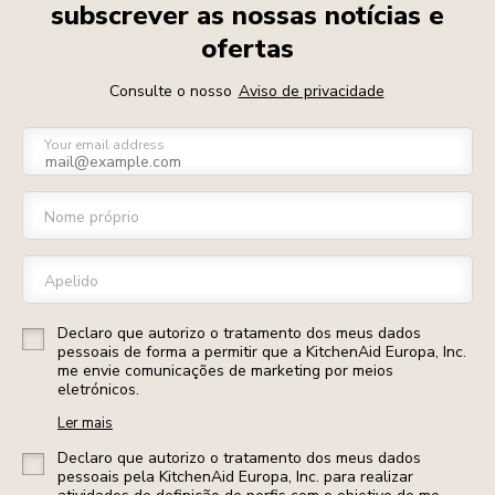
subscrever as nossas notícias e
ofertas
Consulte o nosso
Aviso de privacidade
Your email address
Nome próprio
Apelido
Declaro que autorizo o tratamento dos meus dados
pessoais de forma a permitir que a KitchenAid Europa, Inc.
me envie comunicações de marketing por meios
eletrónicos.
Ler mais
Declaro que autorizo o tratamento dos meus dados
pessoais pela KitchenAid Europa, Inc. para realizar