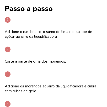
Passo a passo
Adicione o rum branco, o sumo de lima e o xarope de
açúcar ao jarro da liquidificadora.
Corte a parte de cima dos morangos.
Adicione os morangos ao jarro da liquidificadora e cubra
com cubos de gelo.