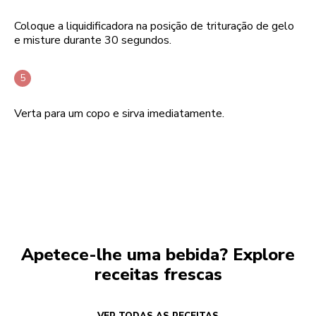
Coloque a liquidificadora na posição de trituração de gelo
e misture durante 30 segundos.
Verta para um copo e sirva imediatamente.
Apetece-lhe uma bebida? Explore
receitas frescas
VER TODAS AS RECEITAS